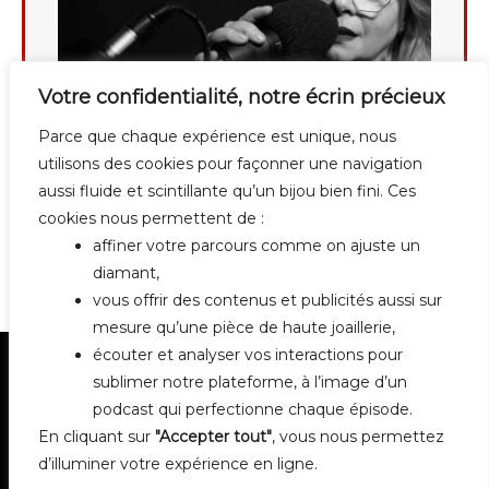
Votre confidentialité, notre écrin précieux
Parce que chaque expérience est unique, nous
utilisons des cookies pour façonner une navigation
aussi fluide et scintillante qu’un bijou bien fini. Ces
cookies nous permettent de :
affiner votre parcours comme on ajuste un
diamant,
vous offrir des contenus et publicités aussi sur
mesure qu’une pièce de haute joaillerie,
écouter et analyser vos interactions pour
sublimer notre plateforme, à l’image d’un
podcast qui perfectionne chaque épisode.
En cliquant sur
"Accepter tout"
, vous nous permettez
d’illuminer votre expérience en ligne.
Contact
Mentions légales