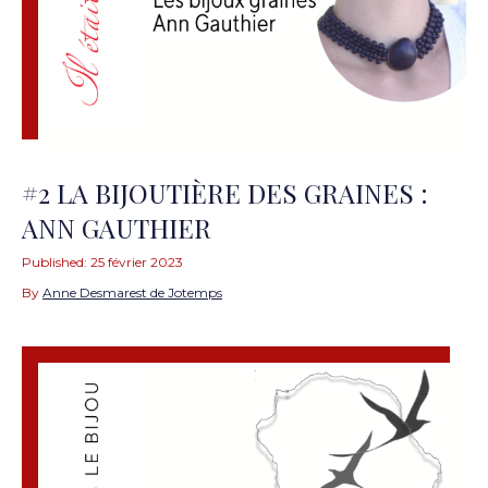
#2 LA BIJOUTIÈRE DES GRAINES :
ANN GAUTHIER
Published:
25 février 2023
By
Anne Desmarest de Jotemps