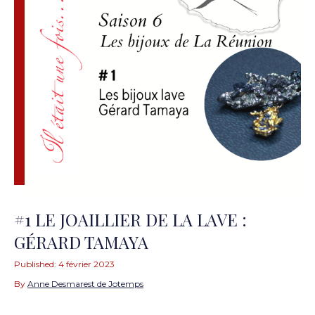
#1 LE JOAILLIER DE LA LAVE :
GÉRARD TAMAYA
Published:
4 février 2023
By
Anne Desmarest de Jotemps