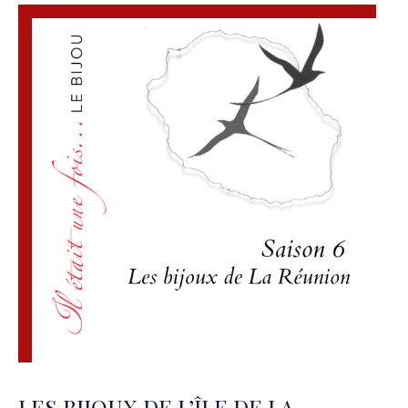
LES BIJOUX DE L’ÎLE DE LA