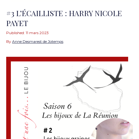
#3 L’ÉCAILLISTE : HARRY NICOLE
PAYET
Published:
11 mars 2023
By
Anne Desmarest de Jotemps