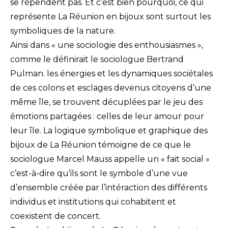
se répendent pas. Et c’est bien pourquoi, ce qui
représente La Réunion en bijoux sont surtout les
symboliques de la nature.
Ainsi dans « une sociologie des enthousiasmes »,
comme le définirait le sociologue Bertrand
Pulman. les énergies et les dynamiques sociétales
de ces colons et esclages devenus citoyens d’une
même île, se trouvent décuplées par le jeu des
émotions partagées : celles de leur amour pour
leur île. La logique symbolique et graphique des
bijoux de La Réunion témoigne de ce que le
sociologue Marcel Mauss appelle un « fait social »
c’est-à-dire qu’ils sont le symbole d’une vue
d’ensemble créée par l’intéraction des différents
individus et institutions qui cohabitent et
coexistent de concert.