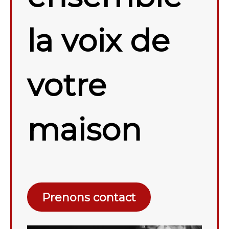
la voix de
votre
maison
Prenons contact