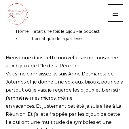
Skip
to
content
Home
Il était une fois le bijou - le podcast
/
thématique de la joaillerie
Bienvenue dans cette nouvelle saison consacrée
aux bijoux de l’île de la Réunion.
Vous me connaissez, je suis Anne Desmarest de
Jotemps et je donne une voix aux bijoux, pour cela
partout où je vais, je regarde les bijoux et bien sûr
j’emmène mes micros, même
en vacances. Et justement cet été je suis allée à La
Réunion. Et j’ai été frappée par les bijoux de cette
île qui ont une multitude de symboles et une