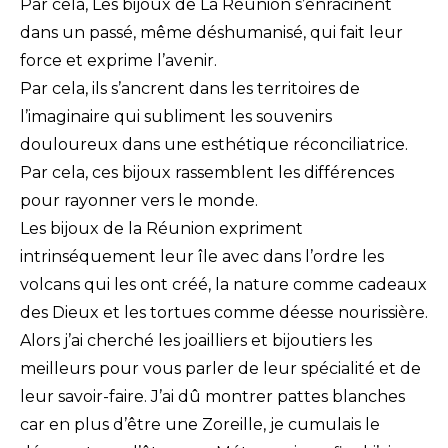
Par cela, Les bijoux de La Réunion s’enracinent
dans un passé, même déshumanisé, qui fait leur
force et exprime l’avenir.
Par cela, ils s’ancrent dans les territoires de
l’imaginaire qui subliment les souvenirs
douloureux dans une esthétique réconciliatrice.
Par cela, ces bijoux rassemblent les différences
pour rayonner vers le monde.
Les bijoux de la Réunion expriment
intrinséquement leur île avec dans l’ordre les
volcans qui les ont créé, la nature comme cadeaux
des Dieux et les tortues comme déesse nourissière.
Alors j’ai cherché les joailliers et bijoutiers les
meilleurs pour vous parler de leur spécialité et de
leur savoir-faire. J’ai dû montrer pattes blanches
car en plus d’être une Zoreille, je cumulais le