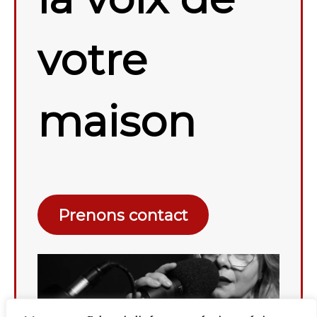
votre
maison
Prenons contact