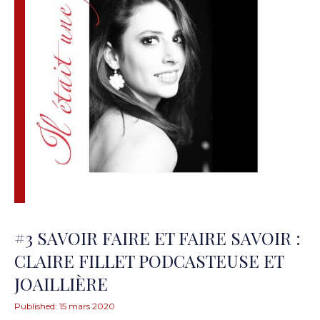
#3 SAVOIR FAIRE ET FAIRE SAVOIR :
CLAIRE FILLET PODCASTEUSE ET
JOAILLIÈRE
Published:
15 mars 2020