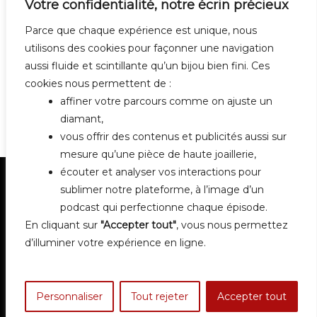
Votre confidentialité, notre écrin précieux
Parce que chaque expérience est unique, nous
utilisons des cookies pour façonner une navigation
aussi fluide et scintillante qu’un bijou bien fini. Ces
cookies nous permettent de :
affiner votre parcours comme on ajuste un
diamant,
vous offrir des contenus et publicités aussi sur
mesure qu’une pièce de haute joaillerie,
écouter et analyser vos interactions pour
sublimer notre plateforme, à l’image d’un
podcast qui perfectionne chaque épisode.
En cliquant sur
"Accepter tout"
, vous nous permettez
d’illuminer votre expérience en ligne.
Contact
Mentions légales
Personnaliser
Tout rejeter
Accepter tout