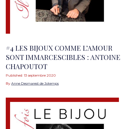
#4 LES BIJOUX COMME L’AMOUR
SONT IMMARCESCIBLES : ANTOINE
CHAPOUTOT
Published:
13 septembre 2020
By
Anne Desmarest de Jotemps