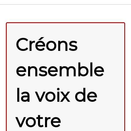
Créons
ensemble
la voix de
votre