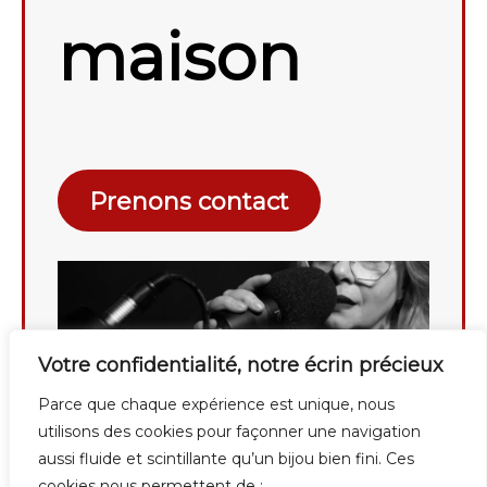
maison
Prenons contact
Votre confidentialité, notre écrin précieux
Parce que chaque expérience est unique, nous
utilisons des cookies pour façonner une navigation
aussi fluide et scintillante qu’un bijou bien fini. Ces
cookies nous permettent de :