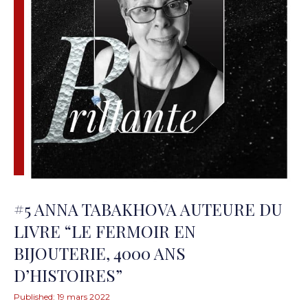
#5 ANNA TABAKHOVA AUTEURE DU
LIVRE “LE FERMOIR EN
BIJOUTERIE, 4000 ANS
D’HISTOIRES”
Published:
19 mars 2022