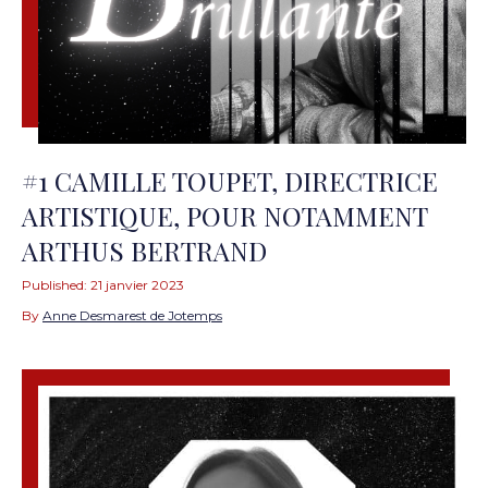
#1 CAMILLE TOUPET, DIRECTRICE
ARTISTIQUE, POUR NOTAMMENT
ARTHUS BERTRAND
Published:
21 janvier 2023
By
Anne Desmarest de Jotemps