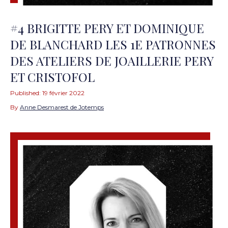
#4 BRIGITTE PERY ET DOMINIQUE
DE BLANCHARD LES 1E PATRONNES
DES ATELIERS DE JOAILLERIE PERY
ET CRISTOFOL
Published:
19 février 2022
By
Anne Desmarest de Jotemps