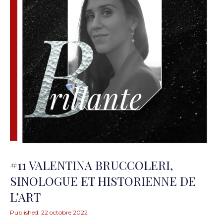
#11 VALENTINA BRUCCOLERI,
SINOLOGUE ET HISTORIENNE DE
L’ART
Published:
22 octobre 2022