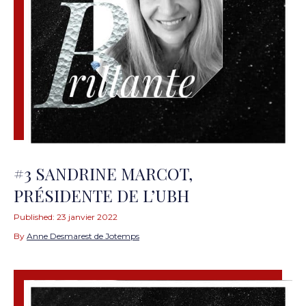
#3 SANDRINE MARCOT,
PRÉSIDENTE DE L’UBH
Published:
23 janvier 2022
By
Anne Desmarest de Jotemps