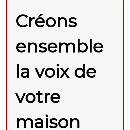
Créons
ensemble
la voix de
votre
maison