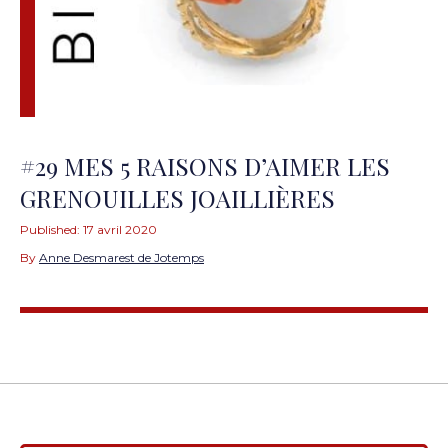
#29 MES 5 RAISONS D’AIMER LES
GRENOUILLES JOAILLIÈRES
Published:
17 avril 2020
By
Anne Desmarest de Jotemps