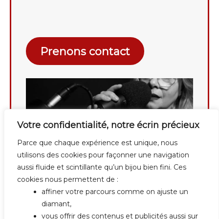
Prenons contact
Votre confidentialité, notre écrin précieux
Parce que chaque expérience est unique, nous
utilisons des cookies pour façonner une navigation
aussi fluide et scintillante qu’un bijou bien fini. Ces
cookies nous permettent de :
affiner votre parcours comme on ajuste un
diamant,
vous offrir des contenus et publicités aussi sur