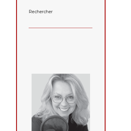
Rechercher