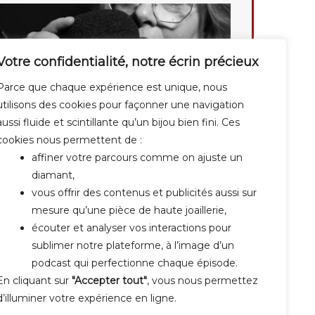
Votre confidentialité, notre écrin précieux
Parce que chaque expérience est unique, nous
utilisons des cookies pour façonner une navigation
aussi fluide et scintillante qu’un bijou bien fini. Ces
cookies nous permettent de :
affiner votre parcours comme on ajuste un
diamant,
vous offrir des contenus et publicités aussi sur
mesure qu’une pièce de haute joaillerie,
écouter et analyser vos interactions pour
sublimer notre plateforme, à l’image d’un
podcast qui perfectionne chaque épisode.
En cliquant sur
"Accepter tout"
, vous nous permettez
d’illuminer votre expérience en ligne.