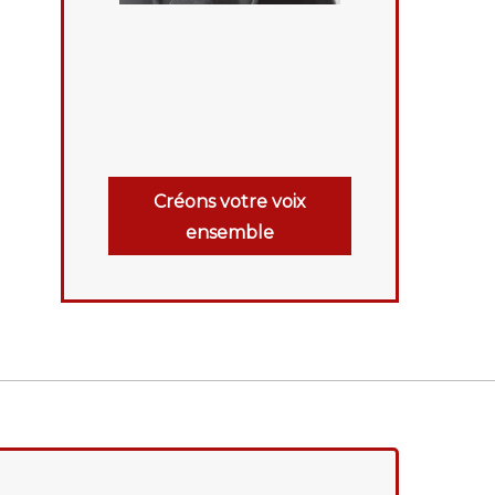
Créons votre voix
ensemble