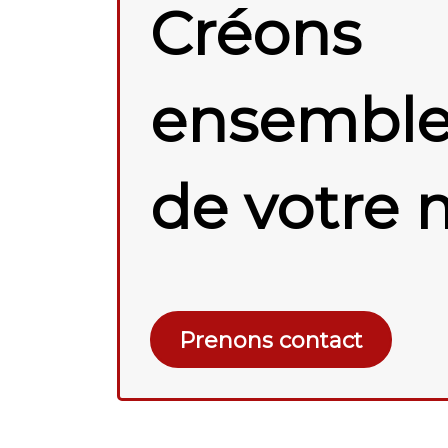
Créons
ensemble 
de votre 
Prenons contact