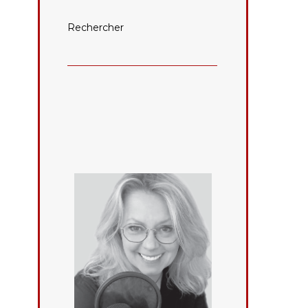
Rechercher