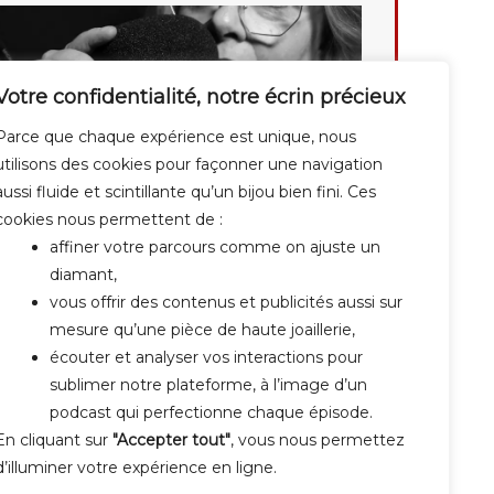
Votre confidentialité, notre écrin précieux
Parce que chaque expérience est unique, nous
utilisons des cookies pour façonner une navigation
aussi fluide et scintillante qu’un bijou bien fini. Ces
cookies nous permettent de :
affiner votre parcours comme on ajuste un
diamant,
vous offrir des contenus et publicités aussi sur
mesure qu’une pièce de haute joaillerie,
écouter et analyser vos interactions pour
sublimer notre plateforme, à l’image d’un
podcast qui perfectionne chaque épisode.
En cliquant sur
"Accepter tout"
, vous nous permettez
d’illuminer votre expérience en ligne.