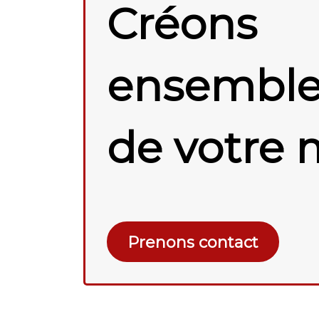
Créons
ensemble 
de votre 
Prenons contact