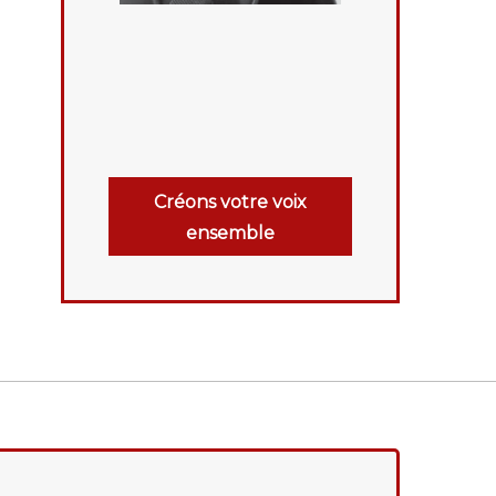
Créons votre voix
ensemble