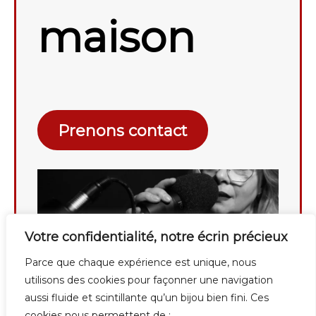
maison
Prenons contact
Votre confidentialité, notre écrin précieux
Parce que chaque expérience est unique, nous
utilisons des cookies pour façonner une navigation
aussi fluide et scintillante qu’un bijou bien fini. Ces
cookies nous permettent de :