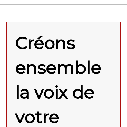
Créons
ensemble
la voix de
votre