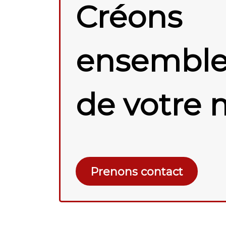
Créons
ensemble 
de votre 
Prenons contact