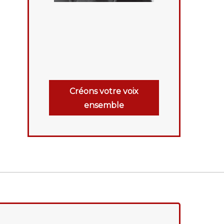
Créons votre voix
ensemble