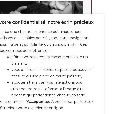
Votre confidentialité, notre écrin précieux
Parce que chaque expérience est unique, nous
utilisons des cookies pour façonner une navigation
aussi fluide et scintillante qu’un bijou bien fini. Ces
cookies nous permettent de :
affiner votre parcours comme on ajuste un
diamant,
vous offrir des contenus et publicités aussi sur
mesure qu’une pièce de haute joaillerie,
écouter et analyser vos interactions pour
sublimer notre plateforme, à l’image d’un
podcast qui perfectionne chaque épisode.
En cliquant sur
"Accepter tout"
, vous nous permettez
d’illuminer votre expérience en ligne.