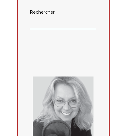
Rechercher