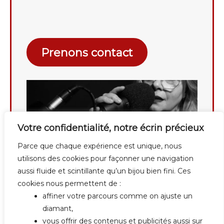
Prenons contact
Votre confidentialité, notre écrin précieux
Parce que chaque expérience est unique, nous
utilisons des cookies pour façonner une navigation
aussi fluide et scintillante qu’un bijou bien fini. Ces
cookies nous permettent de :
affiner votre parcours comme on ajuste un
diamant,
vous offrir des contenus et publicités aussi sur