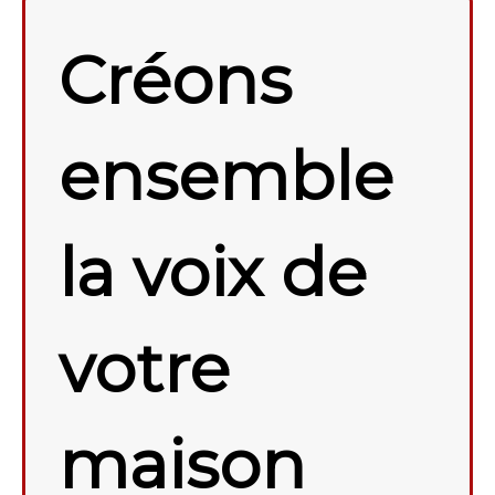
Créons
ensemble
la voix de
votre
maison