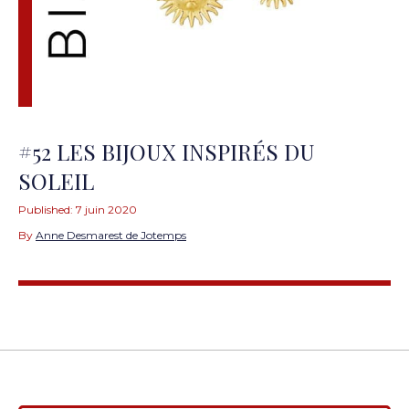
#52 LES BIJOUX INSPIRÉS DU
SOLEIL
Published:
7 juin 2020
By
Anne Desmarest de Jotemps