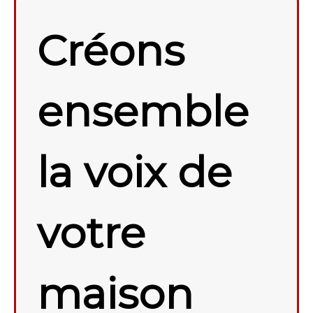
Créons
ensemble
la voix de
votre
maison