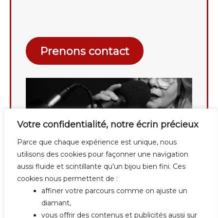
Prenons contact
Votre confidentialité, notre écrin précieux
Parce que chaque expérience est unique, nous
utilisons des cookies pour façonner une navigation
aussi fluide et scintillante qu’un bijou bien fini. Ces
cookies nous permettent de :
affiner votre parcours comme on ajuste un
diamant,
vous offrir des contenus et publicités aussi sur