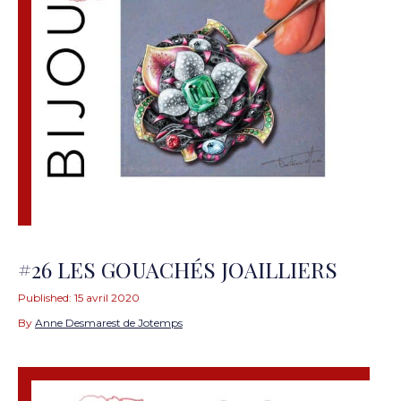
#26 LES GOUACHÉS JOAILLIERS
Published:
15 avril 2020
By
Anne Desmarest de Jotemps