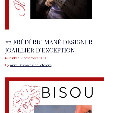
#2 FRÉDÉRIC MANÉ DESIGNER
JOAILLIER D’EXCEPTION
Published:
7 novembre 2020
By
Anne Desmarest de Jotemps