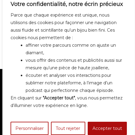
Votre confidentialité, notre écrin précieux
Parce que chaque expérience est unique, nous
utilisons des cookies pour façonner une navigation
aussi fluide et scintillante qu’un bijou bien fini. Ces
cookies nous permettent de :
affiner votre parcours comme on ajuste un
diamant,
vous offrir des contenus et publicités aussi sur
mesure qu’une pièce de haute joaillerie,
écouter et analyser vos interactions pour
sublimer notre plateforme, à l’image d’un
podcast qui perfectionne chaque épisode.
En cliquant sur
"Accepter tout"
, vous nous permettez
d’illuminer votre expérience en ligne.
Contact
Mentions légales
Personnaliser
Tout rejeter
Accepter tout