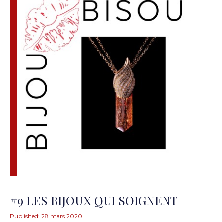
#9 LES BIJOUX QUI SOIGNENT
Published:
28 mars 2020