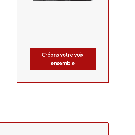
Créons votre voix
ensemble