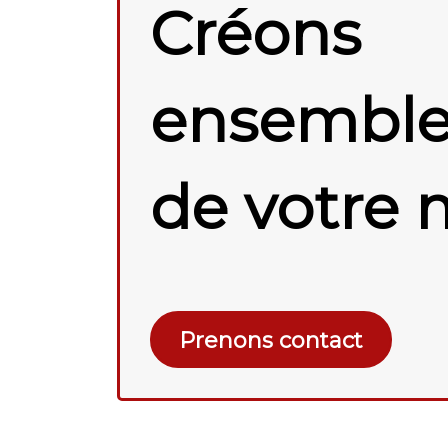
Créons
ensemble 
de votre 
Prenons contact