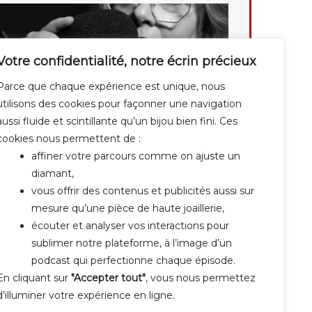
Votre confidentialité, notre écrin précieux
Parce que chaque expérience est unique, nous
utilisons des cookies pour façonner une navigation
aussi fluide et scintillante qu’un bijou bien fini. Ces
cookies nous permettent de :
affiner votre parcours comme on ajuste un
diamant,
vous offrir des contenus et publicités aussi sur
mesure qu’une pièce de haute joaillerie,
écouter et analyser vos interactions pour
sublimer notre plateforme, à l’image d’un
podcast qui perfectionne chaque épisode.
En cliquant sur
"Accepter tout"
, vous nous permettez
d’illuminer votre expérience en ligne.