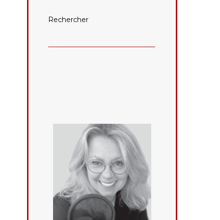
Rechercher