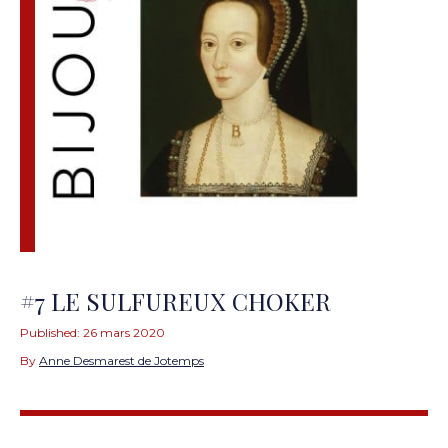
#7 LE SULFUREUX CHOKER
Published:
26 mars 2020
By
Anne Desmarest de Jotemps