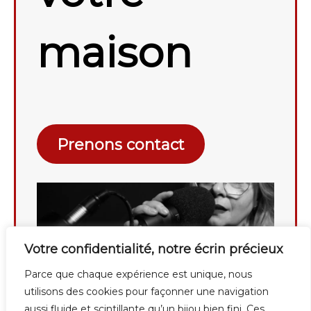
maison
Prenons contact
Votre confidentialité, notre écrin précieux
Parce que chaque expérience est unique, nous
utilisons des cookies pour façonner une navigation
aussi fluide et scintillante qu’un bijou bien fini. Ces