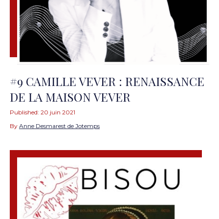
#9 CAMILLE VEVER : RENAISSANCE
DE LA MAISON VEVER
Published:
20 juin 2021
By
Anne Desmarest de Jotemps