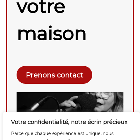
votre
maison
Prenons contact
Votre confidentialité, notre écrin précieux
Parce que chaque expérience est unique, nous