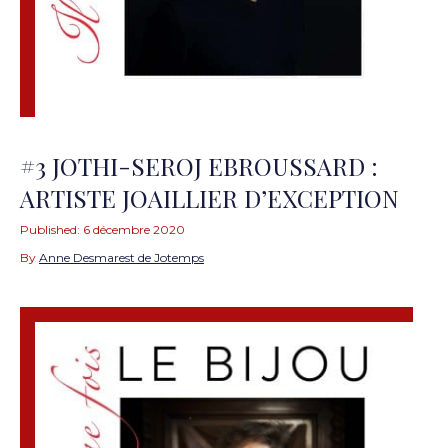
#3 JOTHI-SEROJ EBROUSSARD :
ARTISTE JOAILLIER D’EXCEPTION
Published:
6 décembre 2020
By
Anne Desmarest de Jotemps