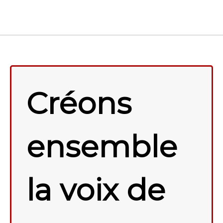
Créons
ensemble
la voix de