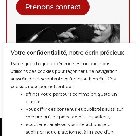
Prenons contact
Votre confidentialité, notre écrin précieux
Parce que chaque expérience est unique, nous
utilisons des cookies pour façonner une navigation
aussi fluide et scintillante qu’un bijou bien fini. Ces
cookies nous permettent de :
affiner votre parcours comme on ajuste un
diamant,
vous offrir des contenus et publicités aussi sur
mesure qu’une pièce de haute joaillerie,
écouter et analyser vos interactions pour
sublimer notre plateforme, à l’image d’un