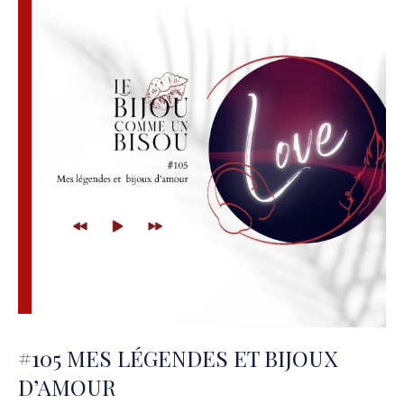
#105 MES LÉGENDES ET BIJOUX
D’AMOUR