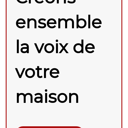
ensemble
la voix de
votre
maison