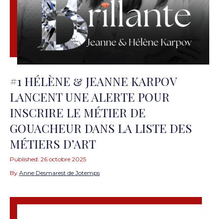
#1 HÉLÈNE & JEANNE KARPOV
LANCENT UNE ALERTE POUR
INSCRIRE LE MÉTIER DE
GOUACHEUR DANS LA LISTE DES
MÉTIERS D’ART
Published:
26 octobre 2025
By
Anne Desmarest de Jotemps