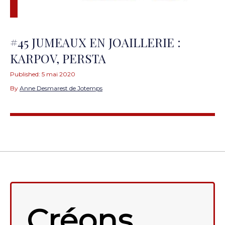
#45 JUMEAUX EN JOAILLERIE :
KARPOV, PERSTA
Published:
5 mai 2020
By
Anne Desmarest de Jotemps
Créons