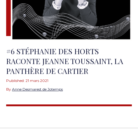
#6 STÉPHANIE DES HORTS
RACONTE JEANNE TOUSSAINT, LA
PANTHÈRE DE CARTIER
Published:
21 mars 2021
By
Anne Desmarest de Jotemps