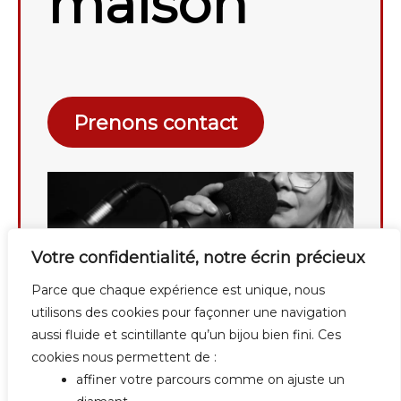
maison
Prenons contact
Votre confidentialité, notre écrin précieux
Parce que chaque expérience est unique, nous
utilisons des cookies pour façonner une navigation
aussi fluide et scintillante qu’un bijou bien fini. Ces
cookies nous permettent de :
affiner votre parcours comme on ajuste un