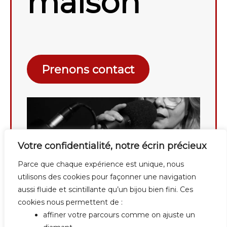
maison
Prenons contact
Votre confidentialité, notre écrin précieux
Parce que chaque expérience est unique, nous
utilisons des cookies pour façonner une navigation
aussi fluide et scintillante qu’un bijou bien fini. Ces
cookies nous permettent de :
affiner votre parcours comme on ajuste un