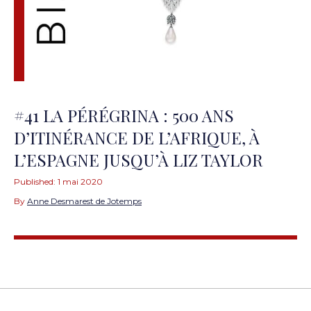
#41 LA PÉRÉGRINA : 500 ANS
D’ITINÉRANCE DE L’AFRIQUE, À
L’ESPAGNE JUSQU’À LIZ TAYLOR
Published:
1 mai 2020
By
Anne Desmarest de Jotemps