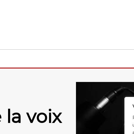
la voix