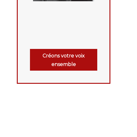
Créons votre voix
ensemble