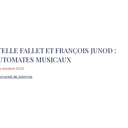
TELLE FALLET ET FRANÇOIS JUNOD :
AUTOMATES MUSICAUX
4 octobre 2023
smarest de Jotemps