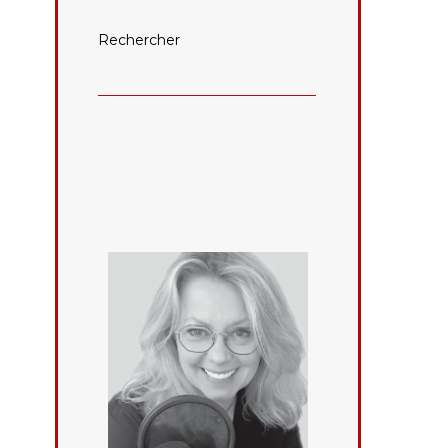
Rechercher