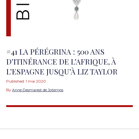
#41 LA PÉRÉGRINA : 500 ANS
D’ITINÉRANCE DE L’AFRIQUE, À
L’ESPAGNE JUSQU’À LIZ TAYLOR
Published:
1 mai 2020
By
Anne Desmarest de Jotemps