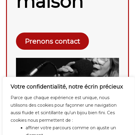
maison
Prenons contact
Votre confidentialité, notre écrin précieux
Parce que chaque expérience est unique, nous
utilisons des cookies pour façonner une navigation
aussi fluide et scintillante qu’un bijou bien fini. Ces
cookies nous permettent de :
affiner votre parcours comme on ajuste un