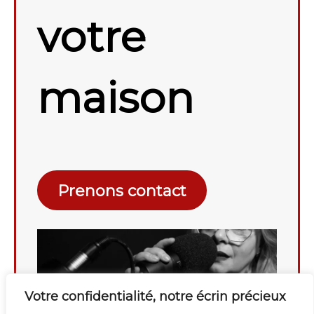
votre
maison
Prenons contact
Votre confidentialité, notre écrin précieux