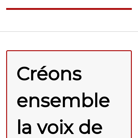
Créons
ensemble
la voix de