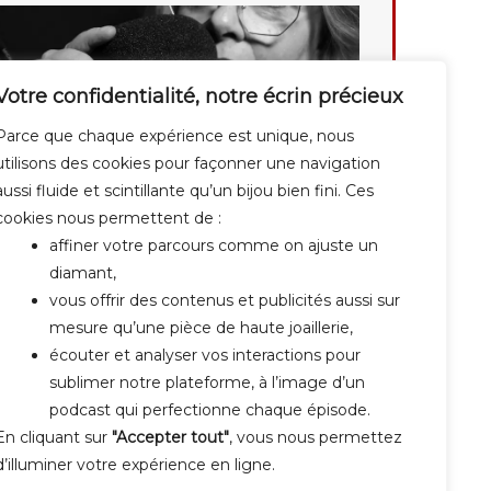
Votre confidentialité, notre écrin précieux
Parce que chaque expérience est unique, nous
utilisons des cookies pour façonner une navigation
aussi fluide et scintillante qu’un bijou bien fini. Ces
cookies nous permettent de :
affiner votre parcours comme on ajuste un
diamant,
vous offrir des contenus et publicités aussi sur
mesure qu’une pièce de haute joaillerie,
écouter et analyser vos interactions pour
sublimer notre plateforme, à l’image d’un
podcast qui perfectionne chaque épisode.
En cliquant sur
"Accepter tout"
, vous nous permettez
d’illuminer votre expérience en ligne.