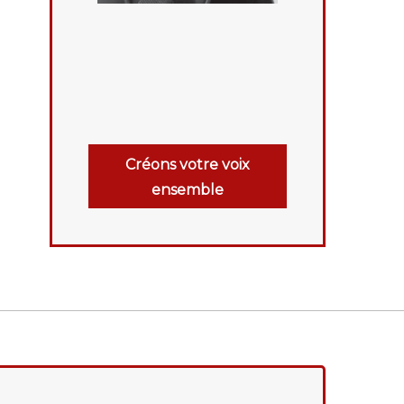
Créons votre voix
ensemble