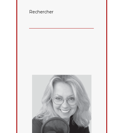
Rechercher