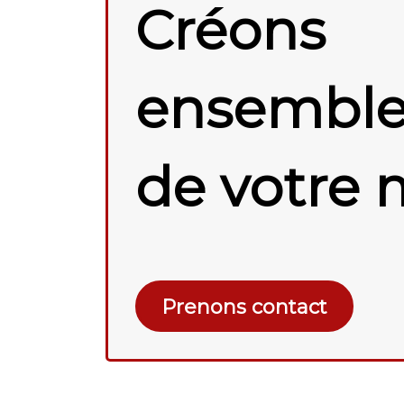
Créons
ensemble 
de votre 
Prenons contact