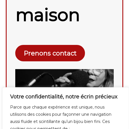
maison
Prenons contact
Votre confidentialité, notre écrin précieux
Parce que chaque expérience est unique, nous
utilisons des cookies pour façonner une navigation
aussi fluide et scintillante qu’un bijou bien fini. Ces
cookies nous permettent de :