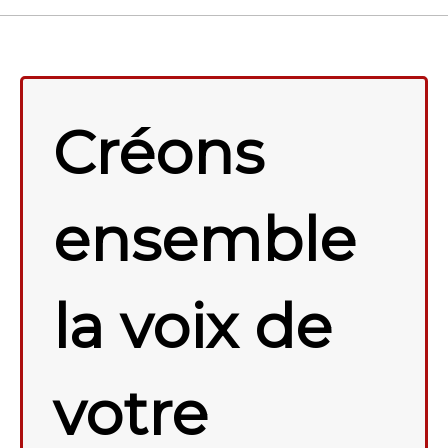
Créons
ensemble
la voix de
votre