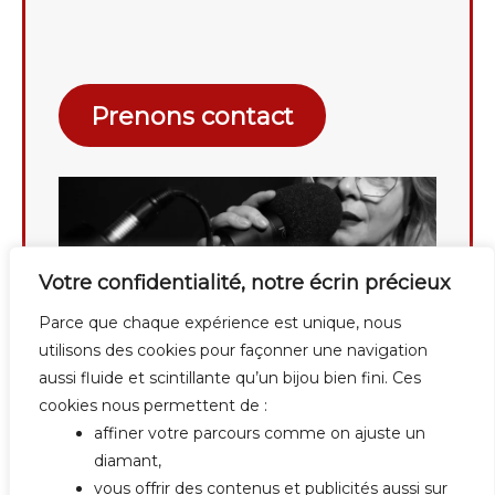
Prenons contact
Votre confidentialité, notre écrin précieux
Parce que chaque expérience est unique, nous
utilisons des cookies pour façonner une navigation
aussi fluide et scintillante qu’un bijou bien fini. Ces
cookies nous permettent de :
affiner votre parcours comme on ajuste un
diamant,
vous offrir des contenus et publicités aussi sur