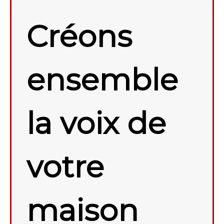
Créons
ensemble
la voix de
votre
maison