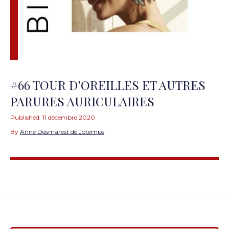
#66 TOUR D’OREILLES ET AUTRES
PARURES AURICULAIRES
Published:
11 décembre 2020
By
Anne Desmarest de Jotemps