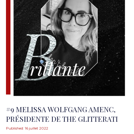
#9 MELISSA WOLFGANG AMENC,
PRÉSIDENTE DE THE GLITTERATI
Published:
16 juillet 2022