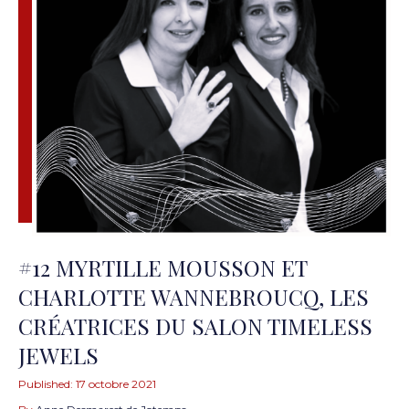
#12 MYRTILLE MOUSSON ET
CHARLOTTE WANNEBROUCQ, LES
CRÉATRICES DU SALON TIMELESS
JEWELS
Published:
17 octobre 2021