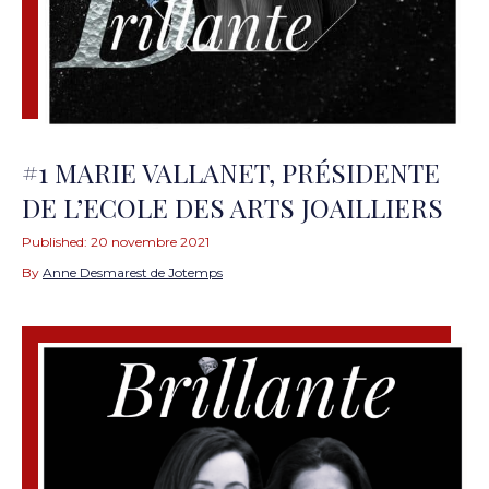
#1 MARIE VALLANET, PRÉSIDENTE
DE L’ECOLE DES ARTS JOAILLIERS
Published:
20 novembre 2021
By
Anne Desmarest de Jotemps