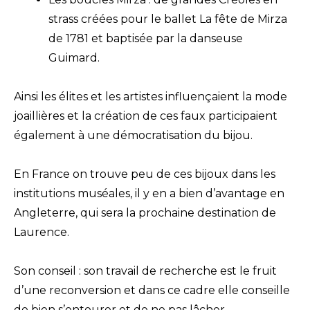
strass créées pour le ballet La fête de Mirza
de 1781 et baptisée par la danseuse
Guimard.
Ainsi les élites et les artistes influençaient la mode
joaillières et la création de ces faux participaient
également à une démocratisation du bijou.
En France on trouve peu de ces bijoux dans les
institutions muséales, il y en a bien d’avantage en
Angleterre, qui sera la prochaine destination de
Laurence.
Son conseil : son travail de recherche est le fruit
d’une reconversion et dans ce cadre elle conseille
de bien s’entourer et de ne pas lâcher.