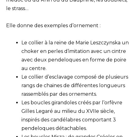
le strass…
Elle donne des exemples d’ornement :
Le collier à la reine de Marie Leszczynska un
choker en perles d’imitation avec un cintre
avec deux pendeloques en forme de poire
au centre.
Le collier d’esclavage composé de plusieurs
rangs de chaines de différentes longueurs
rassemblés par des ornements.
Les boucles girandoles créés par l’orfèvre
Gilles Legaré au milieu du XVIIe siècle,
inspirés des candélabres comportant 3
pendeloques détachables.
Les boucles Mirza : de grandes Créoles en