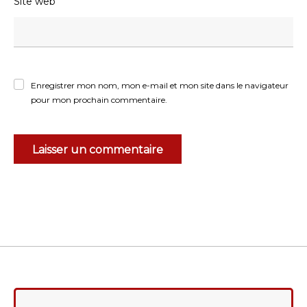
Site web
Enregistrer mon nom, mon e-mail et mon site dans le navigateur
pour mon prochain commentaire.