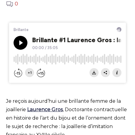
0
Je reçois aujourd’hui une brillante femme de la
joaillerie
Laurence Gros
, Doctorante contractuelle
en histoire de l’art du bijou et de l’ornement dont
le sujet de recherche : la joaillerie d’imitation
française au XVIIIe siècle.