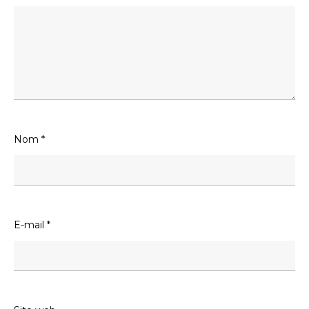
Nom
*
E-mail
*