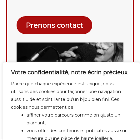
Prenons contact
Votre confidentialité, notre écrin précieux
Parce que chaque expérience est unique, nous
utilisons des cookies pour façonner une navigation
aussi fluide et scintillante qu’un bijou bien fini. Ces
cookies nous permettent de :
affiner votre parcours comme on ajuste un
diamant,
vous offrir des contenus et publicités aussi sur
mesure qu’une pièce de haute joaillerie,