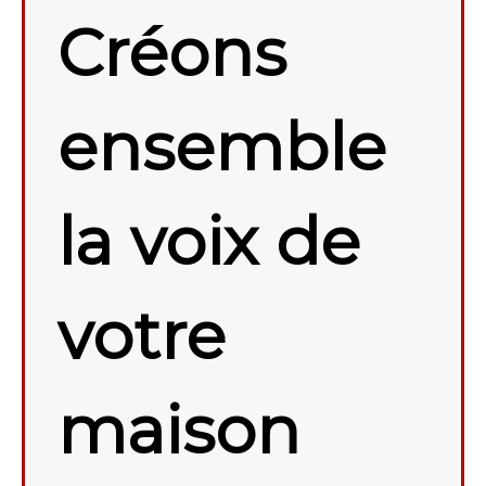
Créons
ensemble
la voix de
votre
maison