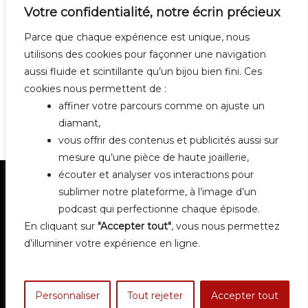
Votre confidentialité, notre écrin précieux
Parce que chaque expérience est unique, nous
utilisons des cookies pour façonner une navigation
aussi fluide et scintillante qu’un bijou bien fini. Ces
cookies nous permettent de :
affiner votre parcours comme on ajuste un
diamant,
vous offrir des contenus et publicités aussi sur
mesure qu’une pièce de haute joaillerie,
écouter et analyser vos interactions pour
sublimer notre plateforme, à l’image d’un
podcast qui perfectionne chaque épisode.
En cliquant sur
"Accepter tout"
, vous nous permettez
d’illuminer votre expérience en ligne.
Contact
Mentions légales
Personnaliser
Tout rejeter
Accepter tout