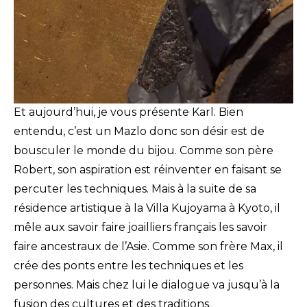
Et aujourd’hui, je vous présente Karl. Bien
entendu, c’est un Mazlo donc son désir est de
bousculer le monde du bijou. Comme son père
Robert, son aspiration est réinventer en faisant se
percuter les techniques. Mais à la suite de sa
résidence artistique à la Villa Kujoyama à Kyoto, il
mêle aux savoir faire joailliers français les savoir
faire ancestraux de l’Asie. Comme son frère Max, il
crée des ponts entre les techniques et les
personnes. Mais chez lui le dialogue va jusqu’à la
fusion des cultures et des traditions.