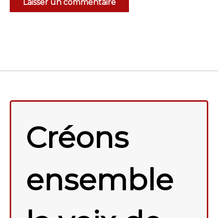
Créons
ensemble