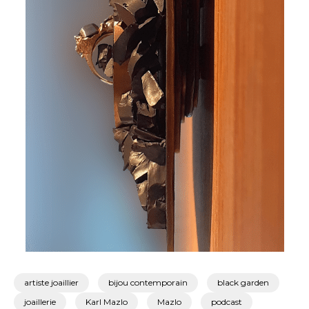
artiste joaillier
bijou contemporain
black garden
joaillerie
Karl Mazlo
Mazlo
podcast