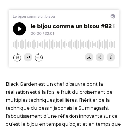
Black Garden est un chef d’œuvre dont la
réalisation est à la fois le fruit du croisement de
multiples techniques joaillières, l’héritier de la
technique du dessin japonais le Suminagashi,
l’aboutissement d’une réflexion innovante sur ce
qu’est le bijou en temps qu’objet et en temps que