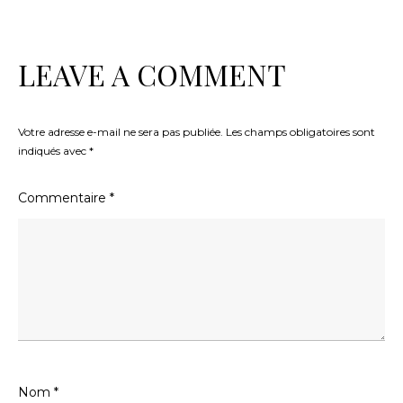
LEAVE A COMMENT
Votre adresse e-mail ne sera pas publiée.
Les champs obligatoires sont
indiqués avec
*
Commentaire
*
Nom
*