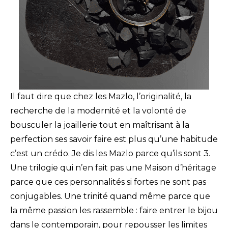
Il faut dire que chez les Mazlo, l’originalité, la
recherche de la modernité et la volonté de
bousculer la joaillerie tout en maîtrisant à la
perfection ses savoir faire est plus qu’une habitude
c’est un crédo. Je dis les Mazlo parce qu’ils sont 3.
Une trilogie qui n’en fait pas une Maison d’héritage
parce que ces personnalités si fortes ne sont pas
conjugables. Une trinité quand même parce que
la même passion les rassemble : faire entrer le bijou
dans le contemporain, pour repousser les limites