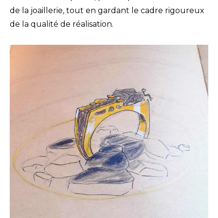
de la joaillerie, tout en gardant le cadre rigoureux
de la qualité de réalisation.