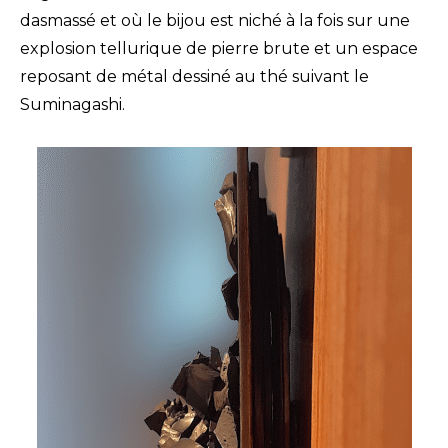
dasmassé et où le bijou est niché à la fois sur une
explosion tellurique de pierre brute et un espace
reposant de métal dessiné au thé suivant le
Suminagashi.