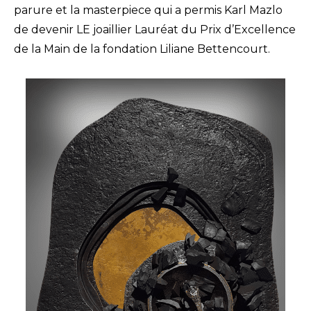
parure et la masterpiece qui a permis Karl Mazlo
de devenir LE joaillier Lauréat du Prix d’Excellence
de la Main de la fondation Liliane Bettencourt.