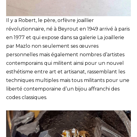
Il y a Robert, le père, orfèvre joaillier
révolutionnaire, né à Beyrout en 1949 arrivé à paris
en 1977 et qui expose dans sa galerie La joaillerie
par Mazlo non seulement ses œuvres
personnelles mais également nombres d’artistes
contemporains qui militent ainsi pour un nouvel
esthétisme entre art et artisanat, rassemblant les
techniques multiples mais tous militants pour une
liberté contemporaine d’un bijou affranchi des
codes classiques.