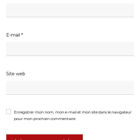
E-mail
*
Site web
Enregistrer mon nom, mon e-mail et mon site dans le navigateur
pour mon prochain commentaire.