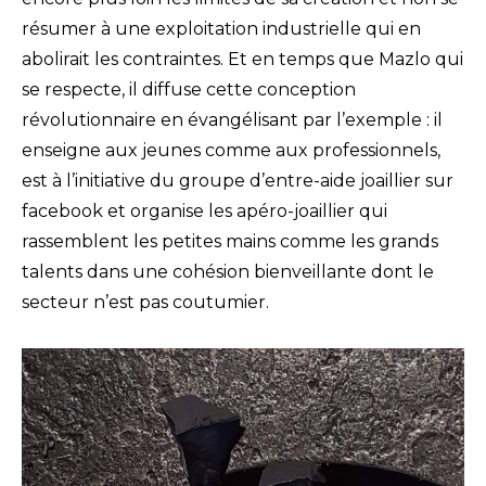
résumer à une exploitation industrielle qui en
abolirait les contraintes. Et en temps que Mazlo qui
se respecte, il diffuse cette conception
révolutionnaire en évangélisant par l’exemple : il
enseigne aux jeunes comme aux professionnels,
est à l’initiative du groupe d’entre-aide joaillier sur
facebook et organise les apéro-joaillier qui
rassemblent les petites mains comme les grands
talents dans une cohésion bienveillante dont le
secteur n’est pas coutumier.