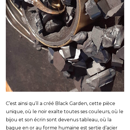
C’est ainsi qu’il a créé Black Garden, cette pièce
unique, où le noir exalte toutes ses couleurs, où le
bijou et son écrin sont devenus tableau, où la
bague en or au forme humaine est sertie d’acier