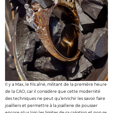
Il y a Max, le fils aîné, militant de la première heure
de la CAO, car il considère que cette modernité
des techniques ne peut qu’enrichir les savoir faire
joailliers et permettre à la joaillerie de pousser
encore plus loin les limites de sa création et non se