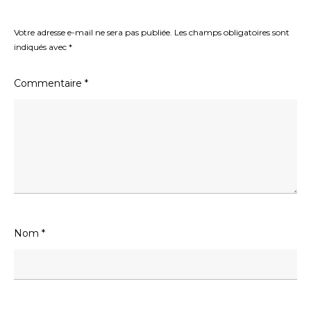
Votre adresse e-mail ne sera pas publiée.
Les champs obligatoires sont
indiqués avec
*
Commentaire
*
Nom
*