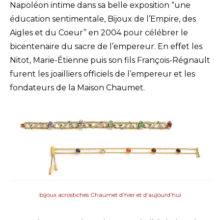
Napoléon intime dans sa belle exposition “une
éducation sentimentale, Bijoux de l’Empire, des
Aigles et du Coeur” en 2004 pour célébrer le
bicentenaire du sacre de l’empereur. En effet les
Nitot, Marie-Étienne puis son fils François-Régnault
furent les joailliers officiels de l’empereur et les
fondateurs de la Maison Chaumet.
bijoux acrostiches Chaumet d’hier et d’aujourd’hui