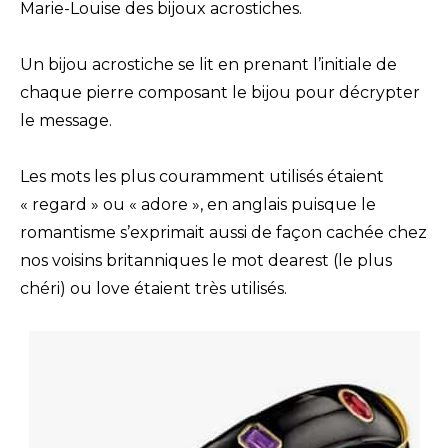
Marie-Louise des bijoux acrostiches.
Un bijou acrostiche se lit en prenant l’initiale de
chaque pierre composant le bijou pour décrypter
le message.
Les mots les plus couramment utilisés étaient
« regard » ou « adore », en anglais puisque le
romantisme s’exprimait aussi de façon cachée chez
nos voisins britanniques le mot dearest (le plus
chéri) ou love étaient très utilisés.