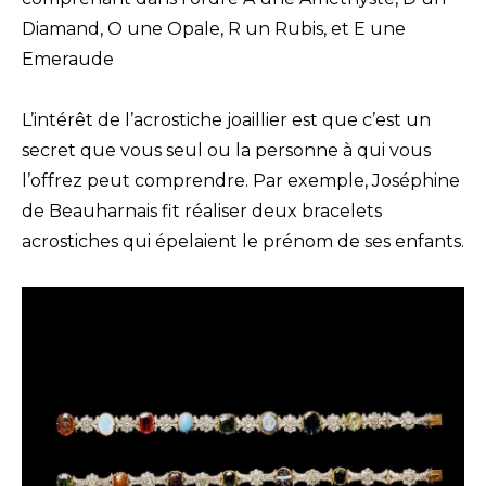
Diamand, O une Opale, R un Rubis, et E une
Emeraude
L’intérêt de l’acrostiche joaillier est que c’est un
secret que vous seul ou la personne à qui vous
l’offrez peut comprendre. Par exemple, Joséphine
de Beauharnais fit réaliser deux bracelets
acrostiches qui épelaient le prénom de ses enfants.