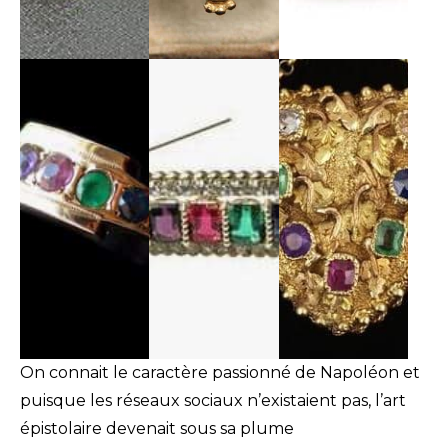
On connait le caractère passionné de Napoléon et
puisque les réseaux sociaux n’existaient pas, l’art
épistolaire devenait sous sa plume