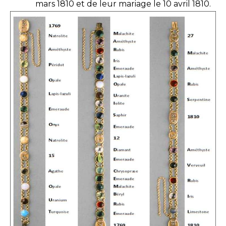
mars 1810 et de leur mariage le 10 avril 1810.