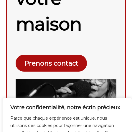
maison
Prenons contact
Votre confidentialité, notre écrin précieux
Parce que chaque expérience est unique, nous
utilisons des cookies pour façonner une navigation