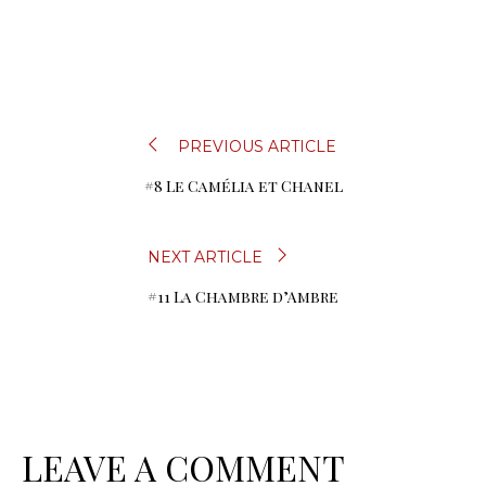
NAVIGATION
PREVIOUS ARTICLE
#8 Le Camélia et Chanel
DE
L’ARTICLE
NEXT ARTICLE
#11 La Chambre d’Ambre
LEAVE A COMMENT