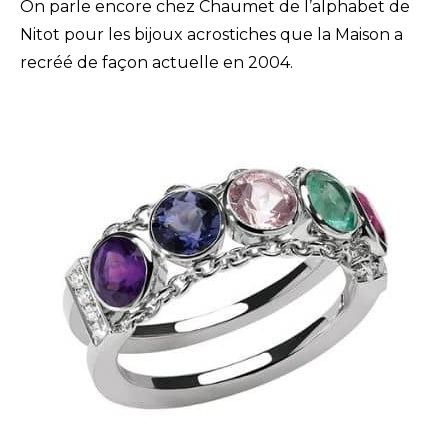
On parle encore chez Chaumet de l’alphabet de
Nitot pour les bijoux acrostiches que la Maison a
recréé de façon actuelle en 2004.