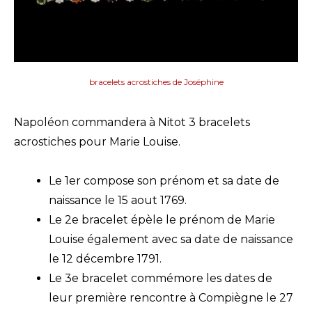
bracelets acrostiches de Joséphine
Napoléon commandera à Nitot 3 bracelets
acrostiches pour Marie Louise.
Le 1er compose son prénom et sa date de
naissance le 15 aout 1769.
Le 2e bracelet épèle le prénom de Marie
Louise également avec sa date de naissance
le 12 décembre 1791.
Le 3e bracelet commémore les dates de
leur première rencontre à Compiègne le 27