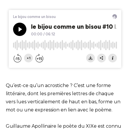
Qu’est-ce qu’un acrostiche ? C’est une forme
littéraire, dont les premières lettres de chaque
vers lues verticalement de haut en bas, forme un
mot ou une expression en lien avec le poème.
Guillaume Apollinaire le poète du XIXe est connu