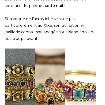
contrario du poème :
cette nuit !
Si la vogue de l’acrostiche se situe plus
particulièrement au XIXe, son utilisation en
joaillerie connait son apogée sous Napoléon un
siècle auparavant.