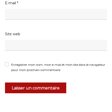
E-mail
*
Site web
Enregistrer mon nom, mon e-mail et mon site dans le navigateur
pour mon prochain commentaire.