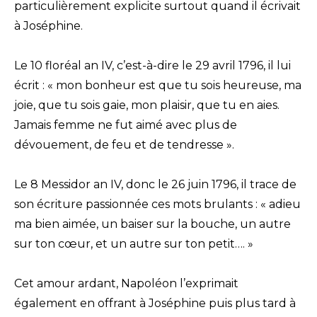
particulièrement explicite surtout quand il écrivait
à Joséphine.
Le 10 floréal an IV, c’est-à-dire le 29 avril 1796, il lui
écrit : « mon bonheur est que tu sois heureuse, ma
joie, que tu sois gaie, mon plaisir, que tu en aies.
Jamais femme ne fut aimé avec plus de
dévouement, de feu et de tendresse ».
Le 8 Messidor an IV, donc le 26 juin 1796, il trace de
son écriture passionnée ces mots brulants : « adieu
ma bien aimée, un baiser sur la bouche, un autre
sur ton cœur, et un autre sur ton petit…. »
Cet amour ardant, Napoléon l’exprimait
également en offrant à Joséphine puis plus tard à