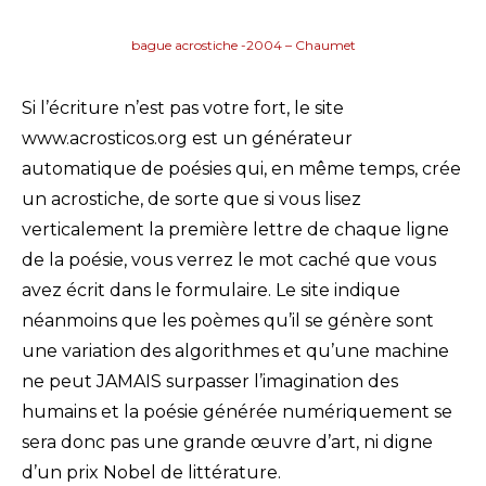
bague acrostiche -2004 – Chaumet
Si l’écriture n’est pas votre fort, le site
www.acrosticos.org est un générateur
automatique de poésies qui, en même temps, crée
un acrostiche, de sorte que si vous lisez
verticalement la première lettre de chaque ligne
de la poésie, vous verrez le mot caché que vous
avez écrit dans le formulaire. Le site indique
néanmoins que les poèmes qu’il se génère sont
une variation des algorithmes et qu’une machine
ne peut JAMAIS surpasser l’imagination des
humains et la poésie générée numériquement se
sera donc pas une grande œuvre d’art, ni digne
d’un prix Nobel de littérature.