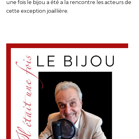
une fois le bijou a été a la rencontre les acteurs de
cette exception joaillière.