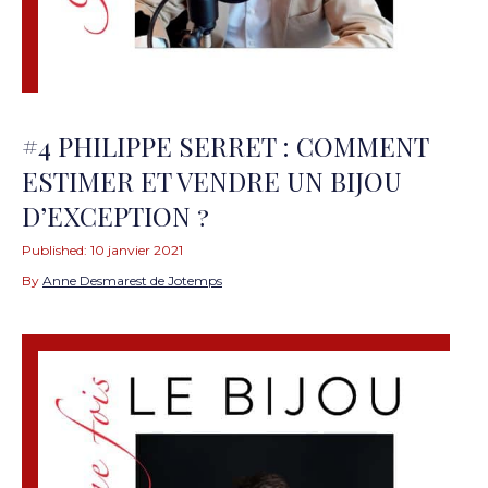
#4 PHILIPPE SERRET : COMMENT
ESTIMER ET VENDRE UN BIJOU
D’EXCEPTION ?
Published:
10 janvier 2021
By
Anne Desmarest de Jotemps