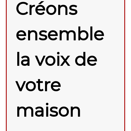
Créons
ensemble
la voix de
votre
maison