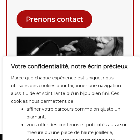
Prenons contact
Votre confidentialité, notre écrin précieux
Parce que chaque expérience est unique, nous
utilisons des cookies pour façonner une navigation
aussi fluide et scintillante qu’un bijou bien fini. Ces
cookies nous permettent de :
affiner votre parcours comme on ajuste un
diamant,
vous offrir des contenus et publicités aussi sur
mesure qu’une pièce de haute joaillerie,