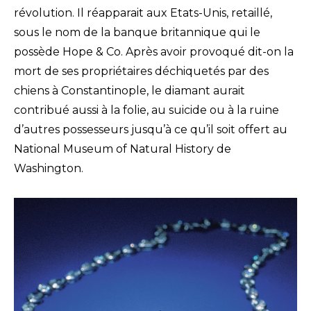
révolution. Il réapparait aux Etats-Unis, retaillé,
sous le nom de la banque britannique qui le
possède Hope & Co. Après avoir provoqué dit-on la
mort de ses propriétaires déchiquetés par des
chiens à Constantinople, le diamant aurait
contribué aussi à la folie, au suicide ou à la ruine
d’autres possesseurs jusqu’à ce qu’il soit offert au
National Museum of Natural History de
Washington.