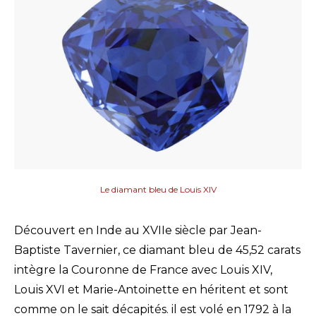
Le diamant bleu de Louis XIV
Découvert en Inde au XVIIe siècle par Jean-
Baptiste Tavernier, ce diamant bleu de 45,52 carats
intègre la Couronne de France avec Louis XIV,
Louis XVI et Marie-Antoinette en héritent et sont
comme on le sait décapités. il est volé en 1792 à la