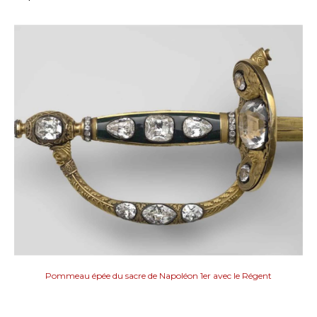
Pommeau épée du sacre de Napoléon 1er avec le Régent