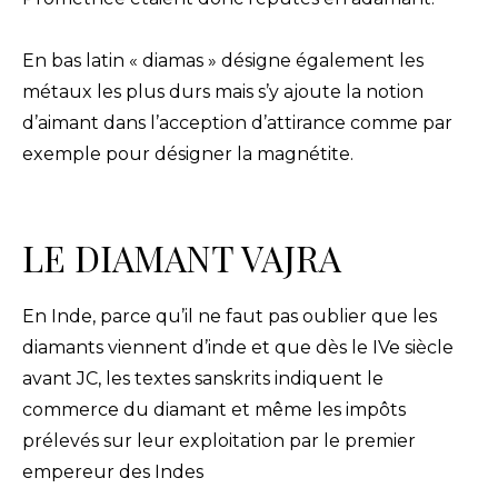
En bas latin « diamas » désigne également les
métaux les plus durs mais s’y ajoute la notion
d’aimant dans l’acception d’attirance comme par
exemple pour désigner la magnétite.
LE DIAMANT VAJRA
En Inde, parce qu’il ne faut pas oublier que les
diamants viennent d’inde et que dès le IVe siècle
avant JC, les textes sanskrits indiquent le
commerce du diamant et même les impôts
prélevés sur leur exploitation par le premier
empereur des Indes