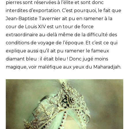
pierres sont réservées à l’élite et sont donc
interdites d’exportation. C’est pourquoi, le fait que
Jean-Baptiste Tavernier ait pu en ramener à la
cour de Louis XIV est un tour de force
extraordinaire au-delà même de la difficulté des
conditions de voyage de l’époque. Et c’est ce qui
explique aussi qu’il ait pu ramener le fameux
diamant bleu : il était bleu ! Donc jugé moins
magique, voir maléfique aux yeux du Maharadjah.