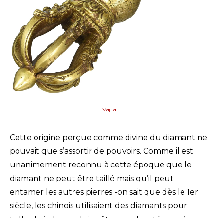
Vajra
Cette origine perçue comme divine du diamant ne
pouvait que s’assortir de pouvoirs. Comme il est
unanimement reconnu à cette époque que le
diamant ne peut être taillé mais qu’il peut
entamer les autres pierres -on sait que dès le 1er
siècle, les chinois utilisaient des diamants pour