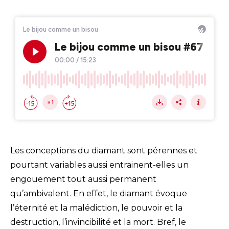
Les conceptions du diamant sont pérennes et
pourtant variables aussi entrainent-elles un
engouement tout aussi permanent
qu’ambivalent. En effet, le diamant évoque
l’éternité et la malédiction, le pouvoir et la
destruction, l’invincibilité et la mort. Bref, le