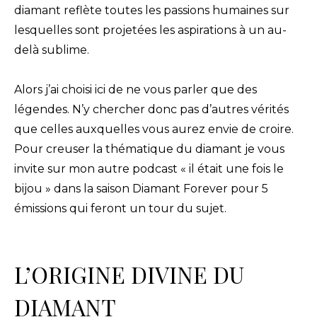
diamant reflète toutes les passions humaines sur
lesquelles sont projetées les aspirations à un au-
delà sublime.
Alors j’ai choisi ici de ne vous parler que des
légendes. N’y chercher donc pas d’autres vérités
que celles auxquelles vous aurez envie de croire.
Pour creuser la thématique du diamant je vous
invite sur mon autre podcast « il était une fois le
bijou » dans la saison Diamant Forever pour 5
émissions qui feront un tour du sujet.
L’ORIGINE DIVINE DU
DIAMANT