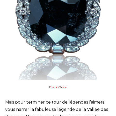
Black Orlov
Mais pour terminer ce tour de légendes j’aimerai
vous narrer la fabuleuse légende de la Vallée des