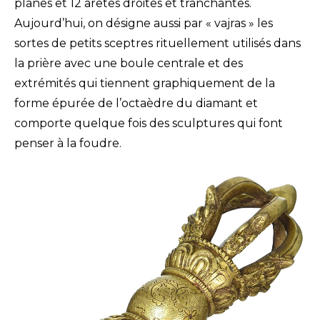
planes et 12 arêtes droites et tranchantes.
Aujourd’hui, on désigne aussi par « vajras » les
sortes de petits sceptres rituellement utilisés dans
la prière avec une boule centrale et des
extrémités qui tiennent graphiquement de la
forme épurée de l’octaèdre du diamant et
comporte quelque fois des sculptures qui font
penser à la foudre.