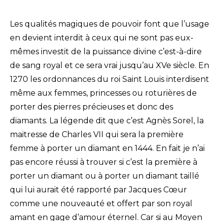
Les qualités magiques de pouvoir font que l’usage
en devient interdit à ceux qui ne sont pas eux-
mêmes investit de la puissance divine c’est-à-dire
de sang royal et ce sera vrai jusqu’au XVe siècle. En
1270 les ordonnances du roi Saint Louis interdisent
même aux femmes, princesses ou roturières de
porter des pierres précieuses et donc des
diamants. La légende dit que c’est Agnès Sorel, la
maitresse de Charles VII qui sera la première
femme à porter un diamant en 1444. En fait je n’ai
pas encore réussi à trouver si c’est la première à
porter un diamant ou à porter un diamant taillé
qui lui aurait été rapporté par Jacques Cœur
comme une nouveauté et offert par son royal
amant en gage d’amour éternel. Car si au Moyen