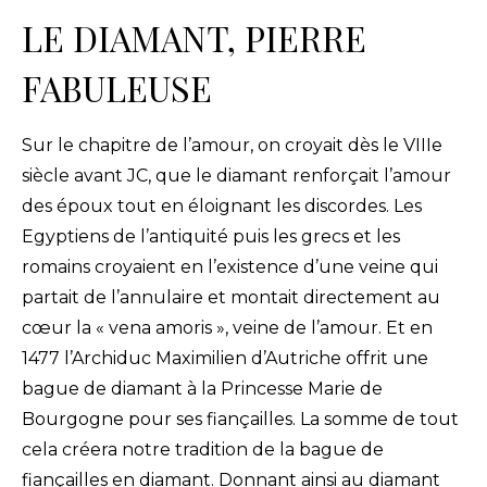
LE DIAMANT, PIERRE
FABULEUSE
Sur le chapitre de l’amour, on croyait dès le VIIIe
siècle avant JC, que le diamant renforçait l’amour
des époux tout en éloignant les discordes. Les
Egyptiens de l’antiquité puis les grecs et les
romains croyaient en l’existence d’une veine qui
partait de l’annulaire et montait directement au
cœur la « vena amoris », veine de l’amour. Et en
1477 l’Archiduc Maximilien d’Autriche offrit une
bague de diamant à la Princesse Marie de
Bourgogne pour ses fiançailles. La somme de tout
cela créera notre tradition de la bague de
fiançailles en diamant. Donnant ainsi au diamant