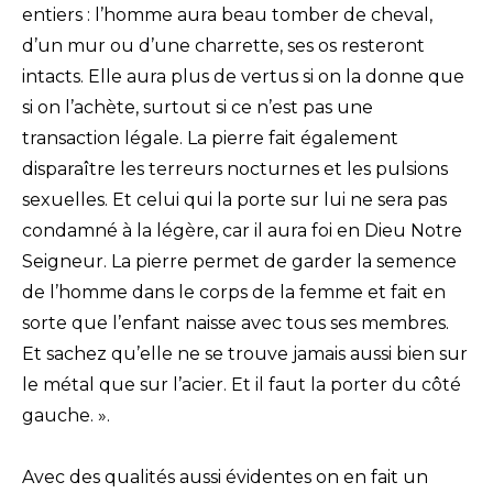
entiers : l’homme aura beau tomber de cheval,
d’un mur ou d’une charrette, ses os resteront
intacts. Elle aura plus de vertus si on la donne que
si on l’achète, surtout si ce n’est pas une
transaction légale. La pierre fait également
disparaître les terreurs nocturnes et les pulsions
sexuelles. Et celui qui la porte sur lui ne sera pas
condamné à la légère, car il aura foi en Dieu Notre
Seigneur. La pierre permet de garder la semence
de l’homme dans le corps de la femme et fait en
sorte que l’enfant naisse avec tous ses membres.
Et sachez qu’elle ne se trouve jamais aussi bien sur
le métal que sur l’acier. Et il faut la porter du côté
gauche. ».
Avec des qualités aussi évidentes on en fait un