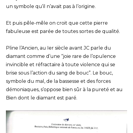
un symbole qu’il n’avait pas à l’origine.
Et puis pêle-mêle on croit que cette pierre
fabuleuse est parée de toutes sortes de qualité.
Pline l’Ancien, au Ier siècle avant JC parle du
diamant comme d’une “joie rare de l’opulence
invincible et réfractaire à toute violence qui se
brise sous l’action du sang de bouc”. Le bouc,
symbole du mal, de la bassesse et des forces
démoniaques, s’oppose bien sûr à la pureté et au
Bien dont le diamant est paré.