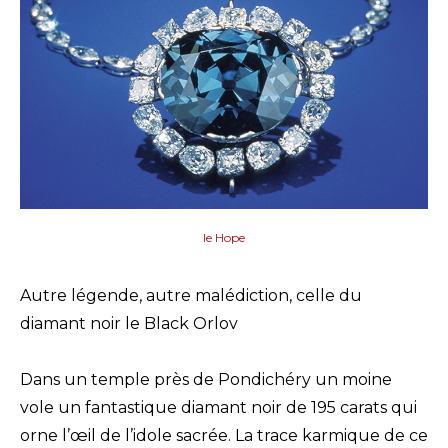
le Hope
Autre légende, autre malédiction, celle du
diamant noir le Black Orlov
Dans un temple près de Pondichéry un moine
vole un fantastique diamant noir de 195 carats qui
orne l’œil de l’idole sacrée. La trace karmique de ce