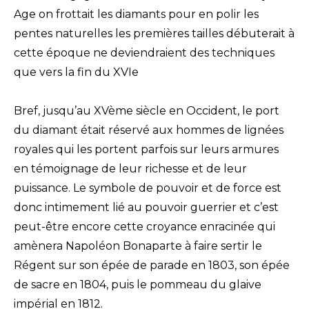
Age on frottait les diamants pour en polir les
pentes naturelles les premières tailles débuterait à
cette époque ne deviendraient des techniques
que vers la fin du XVIe
Bref, jusqu’au XVème siècle en Occident, le port
du diamant était réservé aux hommes de lignées
royales qui les portent parfois sur leurs armures
en témoignage de leur richesse et de leur
puissance. Le symbole de pouvoir et de force est
donc intimement lié au pouvoir guerrier et c’est
peut-être encore cette croyance enracinée qui
amènera Napoléon Bonaparte à faire sertir le
Régent sur son épée de parade en 1803, son épée
de sacre en 1804, puis le pommeau du glaive
impérial en 1812.