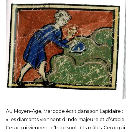
Au Moyen-Age, Marbode écrit dans son Lapidaire :
« les diamants viennent d’Inde majeure et d’Arabie.
Ceux qui viennent d’Inde sont dits mâles. Ceux qui