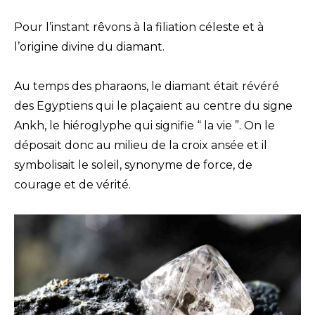
Pour l’instant rêvons à la filiation céleste et à
l’origine divine du diamant.
Au temps des pharaons, le diamant était révéré
des Egyptiens qui le plaçaient au centre du signe
Ankh, le hiéroglyphe qui signifie “ la vie ”. On le
déposait donc au milieu de la croix ansée et il
symbolisait le soleil, synonyme de force, de
courage et de vérité.