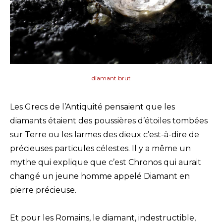
diamant brut
Les Grecs de l’Antiquité pensaient que les
diamants étaient des poussières d’étoiles tombées
sur Terre ou les larmes des dieux c’est-à-dire de
précieuses particules célestes. Il y a même un
mythe qui explique que c’est Chronos qui aurait
changé un jeune homme appelé Diamant en
pierre précieuse.
Et pour les Romains, le diamant, indestructible,