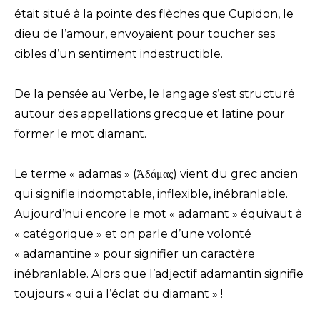
était situé à la pointe des flèches que Cupidon, le
dieu de l’amour, envoyaient pour toucher ses
cibles d’un sentiment indestructible.
De la pensée au Verbe, le langage s’est structuré
autour des appellations grecque et latine pour
former le mot diamant.
Le terme « adamas » (Ἀδάμας) vient du grec ancien
qui signifie indomptable, inflexible, inébranlable.
Aujourd’hui encore le mot « adamant » équivaut à
« catégorique » et on parle d’une volonté
« adamantine » pour signifier un caractère
inébranlable. Alors que l’adjectif adamantin signifie
toujours « qui a l’éclat du diamant » !