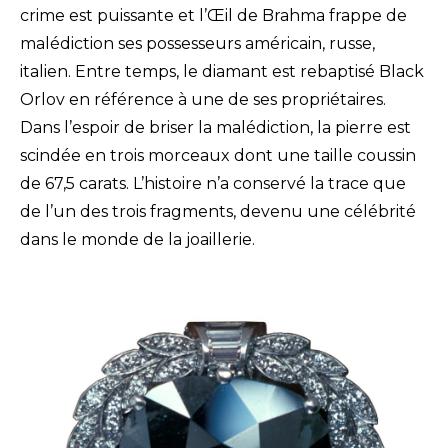
crime est puissante et l’Œil de Brahma frappe de
malédiction ses possesseurs américain, russe,
italien. Entre temps, le diamant est rebaptisé Black
Orlov en référence à une de ses propriétaires.
Dans l’espoir de briser la malédiction, la pierre est
scindée en trois morceaux dont une taille coussin
de 67,5 carats. L’histoire n’a conservé la trace que
de l’un des trois fragments, devenu une célébrité
dans le monde de la joaillerie.