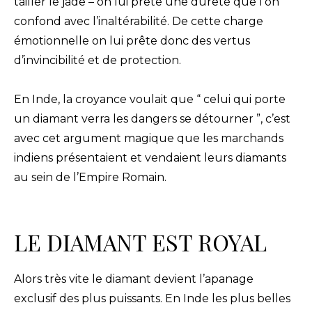
tailler le jade – on lui prête une dureté que l’on
confond avec l’inaltérabilité. De cette charge
émotionnelle on lui prête donc des vertus
d’invincibilité et de protection.
En Inde, la croyance voulait que “ celui qui porte
un diamant verra les dangers se détourner ”, c’est
avec cet argument magique que les marchands
indiens présentaient et vendaient leurs diamants
au sein de l’Empire Romain.
LE DIAMANT EST ROYAL
Alors très vite le diamant devient l’apanage
exclusif des plus puissants. En Inde les plus belles