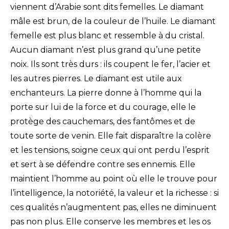
viennent d’Arabie sont dits femelles. Le diamant
mâle est brun, de la couleur de l’huile. Le diamant
femelle est plus blanc et ressemble à du cristal.
Aucun diamant n’est plus grand qu’une petite
noix. Ils sont très durs : ils coupent le fer, l’acier et
les autres pierres. Le diamant est utile aux
enchanteurs. La pierre donne à l’homme qui la
porte sur lui de la force et du courage, elle le
protège des cauchemars, des fantômes et de
toute sorte de venin. Elle fait disparaître la colère
et les tensions, soigne ceux qui ont perdu l’esprit
et sert à se défendre contre ses ennemis. Elle
maintient l’homme au point où elle le trouve pour
l’intelligence, la notoriété, la valeur et la richesse : si
ces qualités n’augmentent pas, elles ne diminuent
pas non plus. Elle conserve les membres et les os