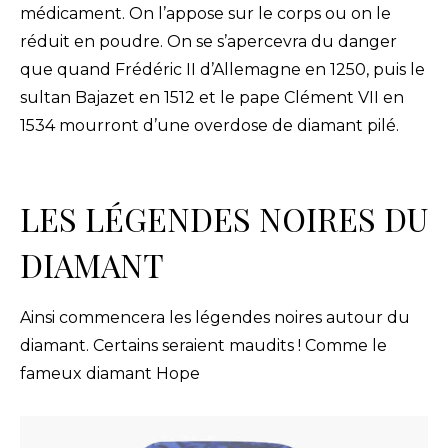
médicament. On l’appose sur le corps ou on le
réduit en poudre. On se s’apercevra du danger
que quand Frédéric II d’Allemagne en 1250, puis le
sultan Bajazet en 1512 et le pape Clément VII en
1534 mourront d’une overdose de diamant pilé.
LES LÉGENDES NOIRES DU
DIAMANT
Ainsi commencera les légendes noires autour du
diamant. Certains seraient maudits ! Comme le
fameux diamant Hope