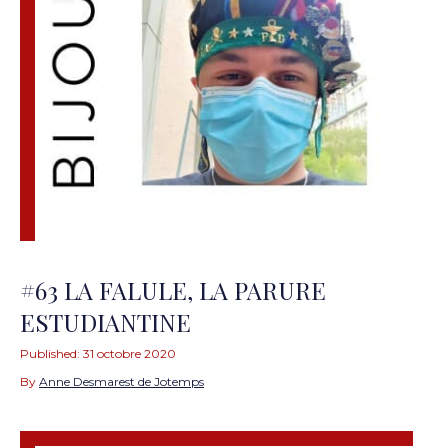
#63 LA FALULE, LA PARURE
ESTUDIANTINE
Published:
31 octobre 2020
By
Anne Desmarest de Jotemps