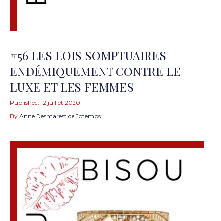
#56 LES LOIS SOMPTUAIRES
ENDÉMIQUEMENT CONTRE LE
LUXE ET LES FEMMES
Published:
12 juillet 2020
By
Anne Desmarest de Jotemps