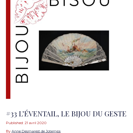
#33 L’ÉVENTAIL, LE BIJOU DU GESTE
Published:
21 avril 2020
By
Anne Desmarest de Jotemps