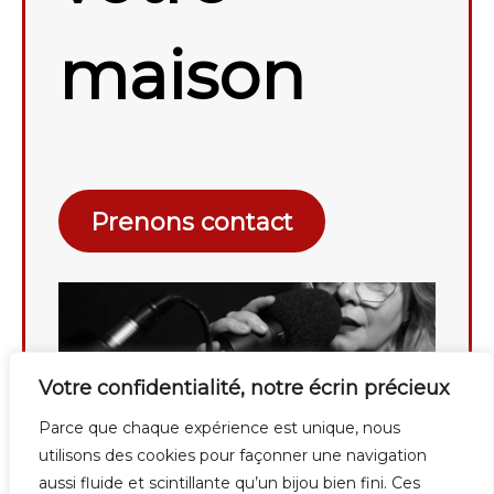
maison
Prenons contact
Votre confidentialité, notre écrin précieux
Parce que chaque expérience est unique, nous
utilisons des cookies pour façonner une navigation
aussi fluide et scintillante qu’un bijou bien fini. Ces