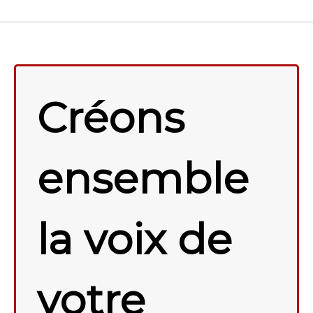
Créons
ensemble
la voix de
votre