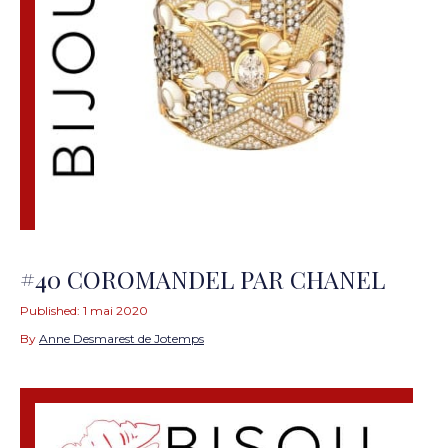
#40 COROMANDEL PAR CHANEL
Published:
1 mai 2020
By
Anne Desmarest de Jotemps