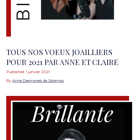
TOUS NOS VOEUX JOAILLIERS
POUR 2021 PAR ANNE ET CLAIRE
Published:
1 janvier 2021
By
Anne Desmarest de Jotemps