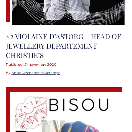
#2 VIOLAINE D’ASTORG – HEAD OF
JEWELLERY DEPARTEMENT
CHRISTIE’S
Published:
21 novembre 2020
By
Anne Desmarest de Jotemps