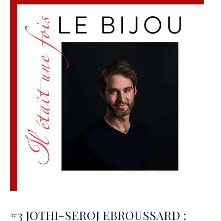
#3 JOTHI-SEROJ EBROUSSARD :