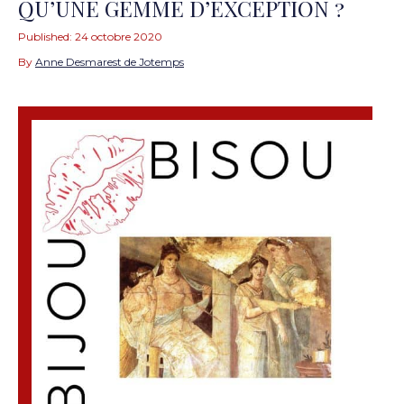
QU’UNE GEMME D’EXCEPTION ?
Published:
24 octobre 2020
By
Anne Desmarest de Jotemps