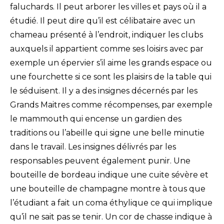
faluchards. Il peut arborer les villes et pays où il a
étudié. Il peut dire qu’il est célibataire avec un
chameau présenté à l’endroit, indiquer les clubs
auxquels il appartient comme ses loisirs avec par
exemple un épervier s’il aime les grands espace ou
une fourchette si ce sont les plaisirs de la table qui
le séduisent. Il y a des insignes décernés par les
Grands Maitres comme récompenses, par exemple
le mammouth qui encense un gardien des
traditions ou l’abeille qui signe une belle minutie
dans le travail. Les insignes délivrés par les
responsables peuvent également punir. Une
bouteille de bordeau indique une cuite sévère et
une bouteille de champagne montre à tous que
l’étudiant a fait un coma éthylique ce qui implique
qu’il ne sait pas se tenir. Un cor de chasse indique à