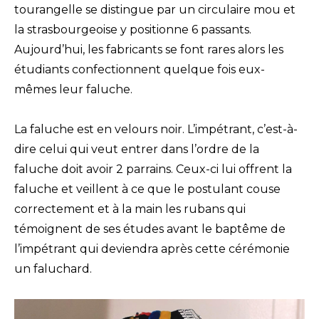
tourangelle se distingue par un circulaire mou et
la strasbourgeoise y positionne 6 passants.
Aujourd’hui, les fabricants se font rares alors les
étudiants confectionnent quelque fois eux-
mêmes leur faluche.
La faluche est en velours noir. L’impétrant, c’est-à-
dire celui qui veut entrer dans l’ordre de la
faluche doit avoir 2 parrains. Ceux-ci lui offrent la
faluche et veillent à ce que le postulant couse
correctement et à la main les rubans qui
témoignent de ses études avant le baptême de
l’impétrant qui deviendra après cette cérémonie
un faluchard.