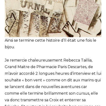
Ainsi se termine cette histoire d’Il était une fois le
bijou.
Je remercie chaleureusement Rebecca Taillia,
Grand Maitre de Pharmacie Paris Descartes, de
m’avoir accordé 2 longues heures d’interview et lui
souhaite « bon vent » comme on dit aux marins qui
se lancent dans de nouvelles aventures car
comme elle termine brillamment son cursus, elle
va donc transmettre sa Croix et enterrer sa