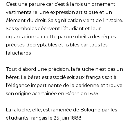
C’est une parure car c’est à la fois un ornement
vestimentaire, une expression artistique et un
élément du droit. Sa signification vient de l’histoire.
Ses symboles décrivent l’étudiant et leur
organisation sur cette parure obéit à des règles
précises, décryptables et lisibles par tous les
faluchards.
Tout d’abord une précision, la faluche n’est pas un
béret. Le béret est associé soit aux français soit à
l’élégance impertinente de la parisienne et trouve
son origine acertainée en Béarn en 1835.
La faluche, elle, est ramenée de Bologne par les
étudiants français le 25 juin 1888.