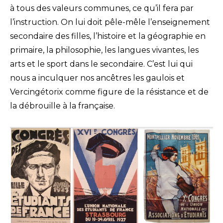
à tous des valeurs communes, ce qu’il fera par
l’instruction. On lui doit pêle-mêle l’enseignement
secondaire des filles, l’histoire et la géographie en
primaire, la philosophie, les langues vivantes, les
arts et le sport dans le secondaire. C’est lui qui
nous a inculquer nos ancêtres les gaulois et
Vercingétorix comme figure de la résistance et de
la débrouille à la française.