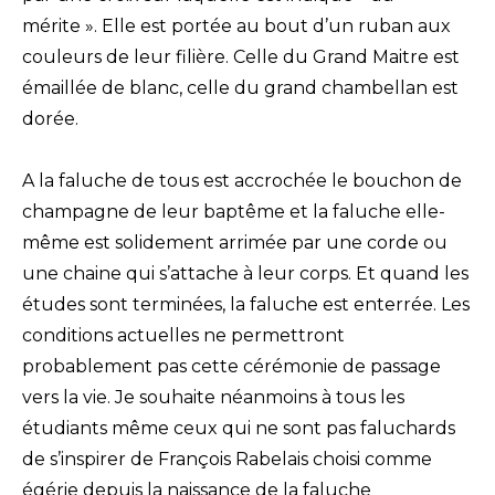
mérite ». Elle est portée au bout d’un ruban aux
couleurs de leur filière. Celle du Grand Maitre est
émaillée de blanc, celle du grand chambellan est
dorée.
A la faluche de tous est accrochée le bouchon de
champagne de leur baptême et la faluche elle-
même est solidement arrimée par une corde ou
une chaine qui s’attache à leur corps. Et quand les
études sont terminées, la faluche est enterrée. Les
conditions actuelles ne permettront
probablement pas cette cérémonie de passage
vers la vie. Je souhaite néanmoins à tous les
étudiants même ceux qui ne sont pas faluchards
de s’inspirer de François Rabelais choisi comme
égérie depuis la naissance de la faluche