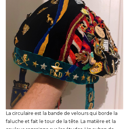
La circulaire est la bande de velours qui borde la
faluche et fait le tour de la tête. La matière et la