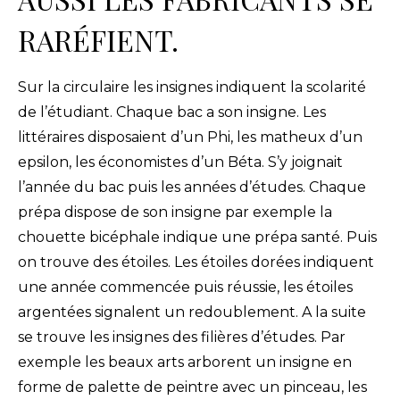
RARÉFIENT.
Sur la circulaire les insignes indiquent la scolarité
de l’étudiant. Chaque bac a son insigne. Les
littéraires disposaient d’un Phi, les matheux d’un
epsilon, les économistes d’un Béta. S’y joignait
l’année du bac puis les années d’études. Chaque
prépa dispose de son insigne par exemple la
chouette bicéphale indique une prépa santé. Puis
on trouve des étoiles. Les étoiles dorées indiquent
une année commencée puis réussie, les étoiles
argentées signalent un redoublement. A la suite
se trouve les insignes des filières d’études. Par
exemple les beaux arts arborent un insigne en
forme de palette de peintre avec un pinceau, les