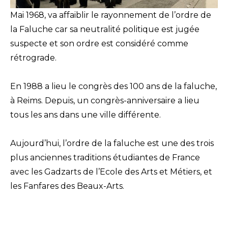
Mai 1968, va affaiblir le rayonnement de l’ordre de
la Faluche car sa neutralité politique est jugée
suspecte et son ordre est considéré comme
rétrograde.
En 1988 a lieu le congrès des 100 ans de la faluche,
à Reims. Depuis, un congrès-anniversaire a lieu
tous les ans dans une ville différente.
Aujourd’hui, l’ordre de la faluche est une des trois
plus anciennes traditions étudiantes de France
avec les Gadzarts de l’Ecole des Arts et Métiers, et
les Fanfares des Beaux-Arts.