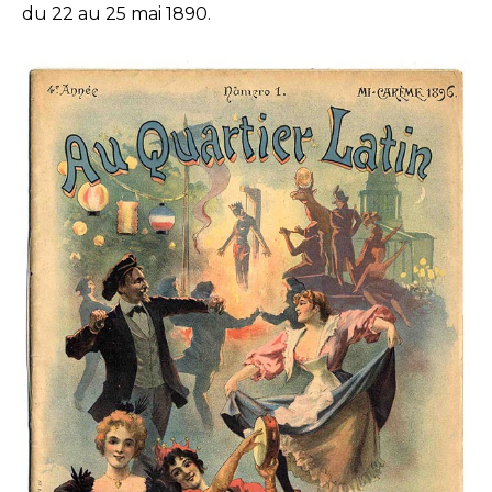
du 22 au 25 mai 1890.