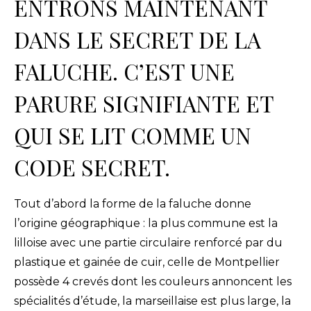
ENTRONS MAINTENANT
DANS LE SECRET DE LA
FALUCHE. C’EST UNE
PARURE SIGNIFIANTE ET
QUI SE LIT COMME UN
CODE SECRET.
Tout d’abord la forme de la faluche donne
l’origine géographique : la plus commune est la
lilloise avec une partie circulaire renforcé par du
plastique et gainée de cuir, celle de Montpellier
possède 4 crevés dont les couleurs annoncent les
spécialités d’étude, la marseillaise est plus large, la