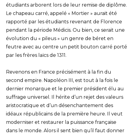
étudiants arborent lors de leur remise de diplôme.
Le chapeau carré, appelé « Mortier » aurait été
rapporté par les étudiants revenant de Florence
pendant la période Médicis. Ou bien, ce serait une
évolution du « pileus » un genre de béret en
feutre avec au centre un petit bouton carré porté
par les frères laïcs de 1311.
Revenons en France précisément à la fin du
second empire. Napoléon III, est tout à la fois le
dernier monarque et le premier président élu au
suffrage universel. Il hérite d’un rejet des valeurs
aristocratique et d’un désenchantement des
idéaux républicains de la première heure. Il veut
moderniser et restaurer la puissance française
dans le monde. Alors il sent bien qu’il faut donner