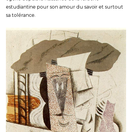
estudiantine pour son amour du savoir et surtout
sa tolérance.