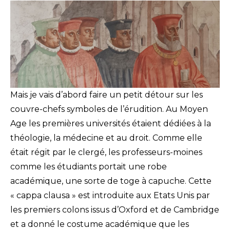
Mais je vais d’abord faire un petit détour sur les
couvre-chefs symboles de l’érudition. Au Moyen
Age les premières universités étaient dédiées à la
théologie, la médecine et au droit. Comme elle
était régit par le clergé, les professeurs-moines
comme les étudiants portait une robe
académique, une sorte de toge à capuche. Cette
« cappa clausa » est introduite aux Etats Unis par
les premiers colons issus d’Oxford et de Cambridge
et a donné le costume académique que les