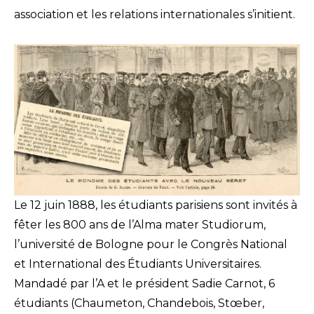
association et les relations internationales s’initient.
Le 12 juin 1888, les étudiants parisiens sont invités à
fêter les 800 ans de l’Alma mater Studiorum,
l’université de Bologne pour le Congrès National
et International des Étudiants Universitaires.
Mandadé par l’A et le président Sadie Carnot, 6
étudiants (Chaumeton, Chandebois, Stœber,