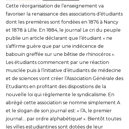
Cette réorganisation de l’enseignement va
favoriser la renaissance des associations d’étudiants
dont les premières sont fondées en 1876 à Nancy
et 1878 à Lille. En 1884, le journal Le cri du peuple
publie un article déclarant que l’étudiant « ne
s’affirme guère que par une indécence de
babouin greffée sur une bêtise de rhinocéros ».
Les étudiants commencent par une réaction
musclée puis à l’initiative d’étudiants de médecine
et de sciences vont créer l’Association Générale des
Etudiants en profitant des dispositions de la
nouvelle loi qui règlemente le syndicalisme. En
abrégé cette association se nomme simplement A
et le slogan de son journal est: « l’A, le premier
journal… par ordre alphabétique! ». Bientôt toutes
les villes estudiantines sont dotées de leur