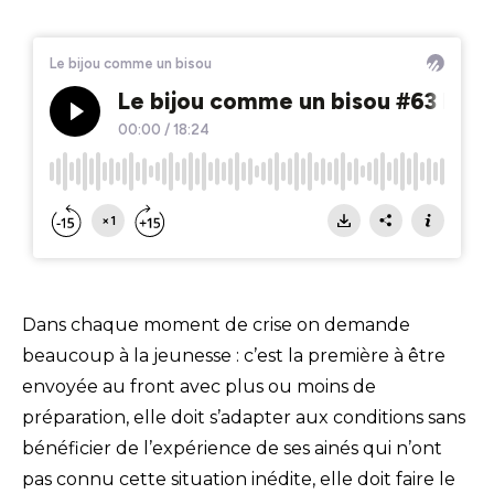
Dans chaque moment de crise on demande
beaucoup à la jeunesse : c’est la première à être
envoyée au front avec plus ou moins de
préparation, elle doit s’adapter aux conditions sans
bénéficier de l’expérience de ses ainés qui n’ont
pas connu cette situation inédite, elle doit faire le