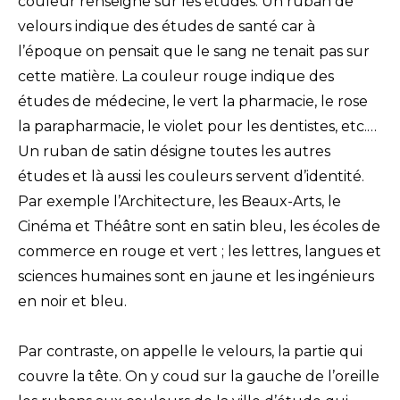
couleur renseigne sur les études. Un ruban de
velours indique des études de santé car à
l’époque on pensait que le sang ne tenait pas sur
cette matière. La couleur rouge indique des
études de médecine, le vert la pharmacie, le rose
la parapharmacie, le violet pour les dentistes, etc.…
Un ruban de satin désigne toutes les autres
études et là aussi les couleurs servent d’identité.
Par exemple l’Architecture, les Beaux-Arts, le
Cinéma et Théâtre sont en satin bleu, les écoles de
commerce en rouge et vert ; les lettres, langues et
sciences humaines sont en jaune et les ingénieurs
en noir et bleu.
Par contraste, on appelle le velours, la partie qui
couvre la tête. On y coud sur la gauche de l’oreille