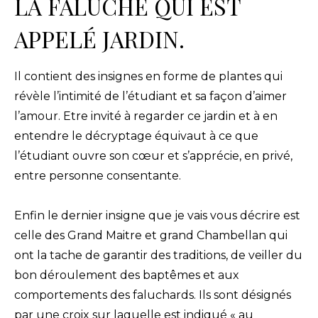
LA FALUCHE QUI EST
APPELÉ JARDIN.
Il contient des insignes en forme de plantes qui
révèle l’intimité de l’étudiant et sa façon d’aimer
l’amour. Etre invité à regarder ce jardin et à en
entendre le décryptage équivaut à ce que
l’étudiant ouvre son cœur et s’apprécie, en privé,
entre personne consentante.
Enfin le dernier insigne que je vais vous décrire est
celle des Grand Maitre et grand Chambellan qui
ont la tache de garantir des traditions, de veiller du
bon déroulement des baptêmes et aux
comportements des faluchards. Ils sont désignés
par une croix sur laquelle est indiqué « au