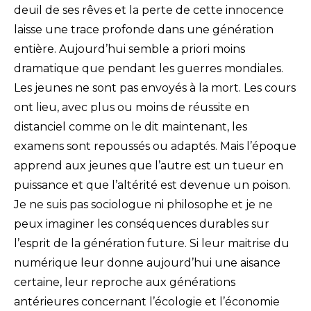
deuil de ses rêves et la perte de cette innocence
laisse une trace profonde dans une génération
entière. Aujourd’hui semble a priori moins
dramatique que pendant les guerres mondiales.
Les jeunes ne sont pas envoyés à la mort. Les cours
ont lieu, avec plus ou moins de réussite en
distanciel comme on le dit maintenant, les
examens sont repoussés ou adaptés. Mais l’époque
apprend aux jeunes que l’autre est un tueur en
puissance et que l’altérité est devenue un poison.
Je ne suis pas sociologue ni philosophe et je ne
peux imaginer les conséquences durables sur
l’esprit de la génération future. Si leur maitrise du
numérique leur donne aujourd’hui une aisance
certaine, leur reproche aux générations
antérieures concernant l’écologie et l’économie