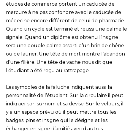
études de commerce portent un caducée de
mercure à ne pas confondre avec le caducée de
médecine encore différent de celui de pharmacie.
Quand un cycle est terminé et réussi une palme le
signale. Quand un diplôme est obtenu l’insigne
sera une double palme assorti d’un brin de chêne
ou de laurier. Une tête de mort montre l’abandon
d’une filière. Une tête de vache nous dit que
l’étudiant a été reçu au rattrapage.
Les symboles de la faluche indiquent aussi la
personnalité de l’étudiant. Sur la circulaire il peut
indiquer son surnom et sa devise. Sur le velours, il
y a un espace prévu où il peut mettre tous les
badges, pins et insigne qui le désigne et les
échanger en signe d’amitié avec d’autres