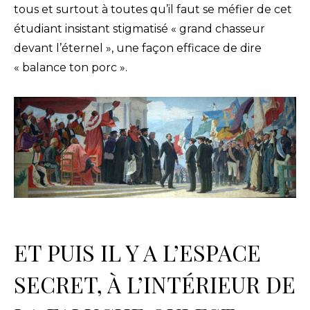
tous et surtout à toutes qu’il faut se méfier de cet
étudiant insistant stigmatisé « grand chasseur
devant l’éternel », une façon efficace de dire
« balance ton porc ».
ET PUIS IL Y A L’ESPACE
SECRET, À L’INTÉRIEUR DE