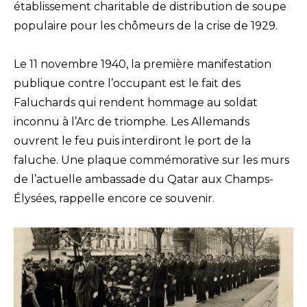
établissement charitable de distribution de soupe
populaire pour les chômeurs de la crise de 1929.
Le 11 novembre 1940, la première manifestation
publique contre l’occupant est le fait des
Faluchards qui rendent hommage au soldat
inconnu à l’Arc de triomphe. Les Allemands
ouvrent le feu puis interdiront le port de la
faluche. Une plaque commémorative sur les murs
de l’actuelle ambassade du Qatar aux Champs-
Élysées, rappelle encore ce souvenir.