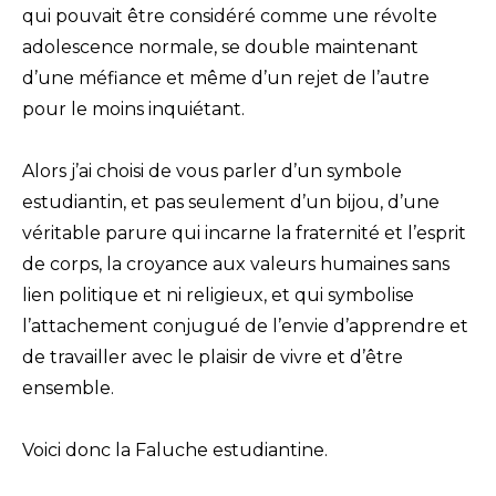
qui pouvait être considéré comme une révolte
adolescence normale, se double maintenant
d’une méfiance et même d’un rejet de l’autre
pour le moins inquiétant.
Alors j’ai choisi de vous parler d’un symbole
estudiantin, et pas seulement d’un bijou, d’une
véritable parure qui incarne la fraternité et l’esprit
de corps, la croyance aux valeurs humaines sans
lien politique et ni religieux, et qui symbolise
l’attachement conjugué de l’envie d’apprendre et
de travailler avec le plaisir de vivre et d’être
ensemble.
Voici donc la Faluche estudiantine.