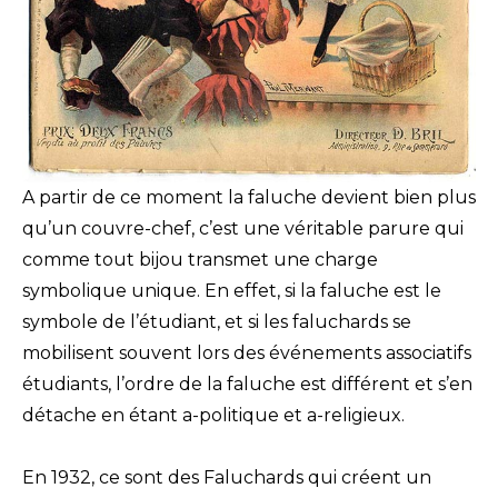
A partir de ce moment la faluche devient bien plus
qu’un couvre-chef, c’est une véritable parure qui
comme tout bijou transmet une charge
symbolique unique. En effet, si la faluche est le
symbole de l’étudiant, et si les faluchards se
mobilisent souvent lors des événements associatifs
étudiants, l’ordre de la faluche est différent et s’en
détache en étant a-politique et a-religieux.
En 1932, ce sont des Faluchards qui créent un