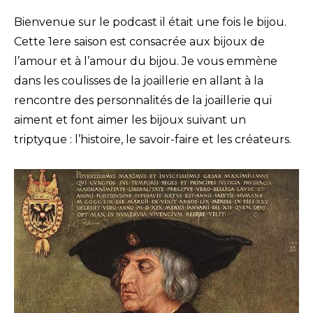
Bienvenue sur le podcast il était une fois le bijou.
Cette 1ere saison est consacrée aux bijoux de
l’amour et à l’amour du bijou. Je vous emmène
dans les coulisses de la joaillerie en allant à la
rencontre des personnalités de la joaillerie qui
aiment et font aimer les bijoux suivant un
triptyque : l’histoire, le savoir-faire et les créateurs.