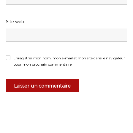
Site web
Enregistrer mon nom, mon e-mail et mon site dans le navigateur
pour mon prochain commentaire.