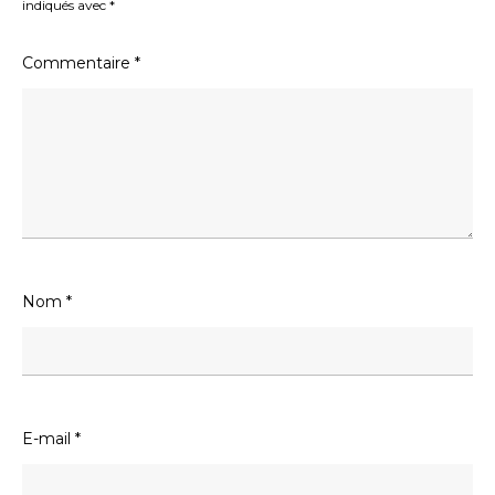
indiqués avec
*
Commentaire
*
Nom
*
E-mail
*