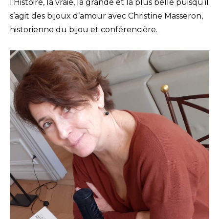
l’Histoire, la vraie, la grande et la plus belle puisqu’il
s’agit des bijoux d’amour avec Christine Masseron,
historienne du bijou et conférencière.