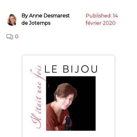
By Anne Desmarest
Published:
14
de Jotemps
février 2020
0