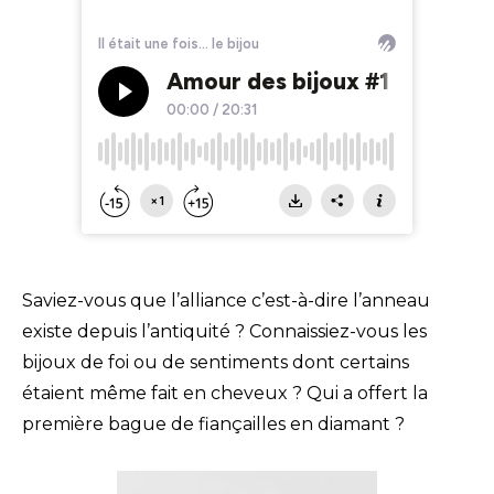
Saviez-vous que l’alliance c’est-à-dire l’anneau
existe depuis l’antiquité ? Connaissiez-vous les
bijoux de foi ou de sentiments dont certains
étaient même fait en cheveux ? Qui a offert la
première bague de fiançailles en diamant ?