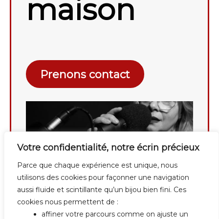
maison
Prenons contact
Votre confidentialité, notre écrin précieux
Parce que chaque expérience est unique, nous
utilisons des cookies pour façonner une navigation
aussi fluide et scintillante qu’un bijou bien fini. Ces
cookies nous permettent de :
affiner votre parcours comme on ajuste un