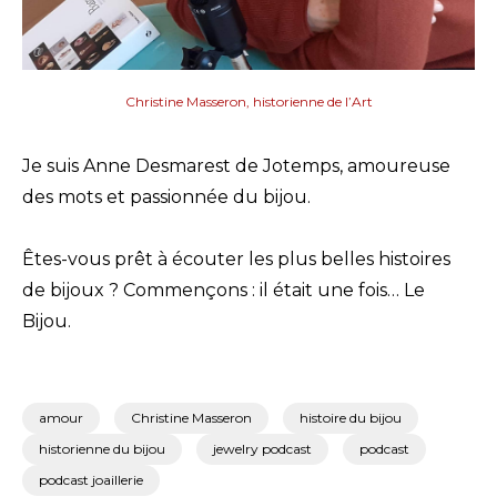
Christine Masseron, historienne de l’Art
Je suis Anne Desmarest de Jotemps, amoureuse
des mots et passionnée du bijou.
Êtes-vous prêt à écouter les plus belles histoires
de bijoux ? Commençons : il était une fois… Le
Bijou.
amour
Christine Masseron
histoire du bijou
historienne du bijou
jewelry podcast
podcast
podcast joaillerie