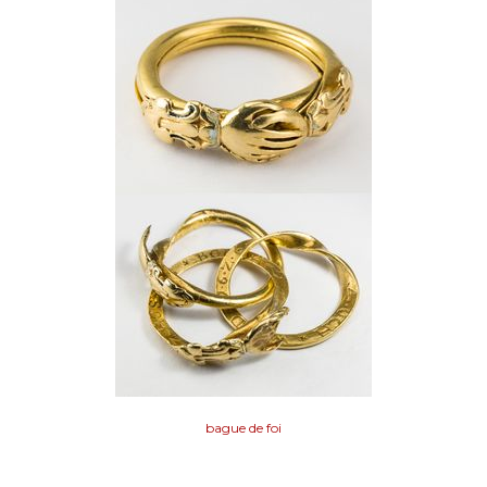
bague de foi