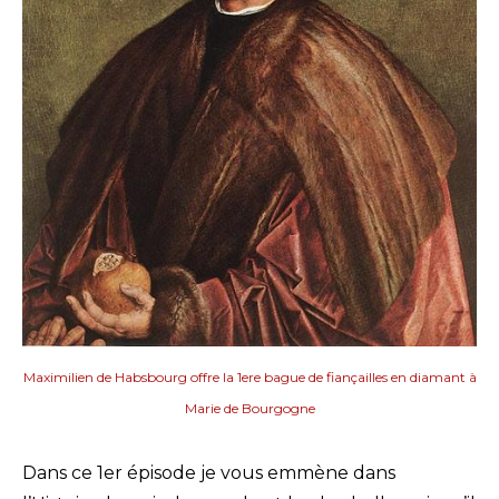
Maximilien de Habsbourg offre la 1ere bague de fiançailles en diamant à
Marie de Bourgogne
Dans ce 1er épisode je vous emmène dans