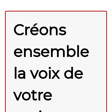
Créons
ensemble
la voix de
votre