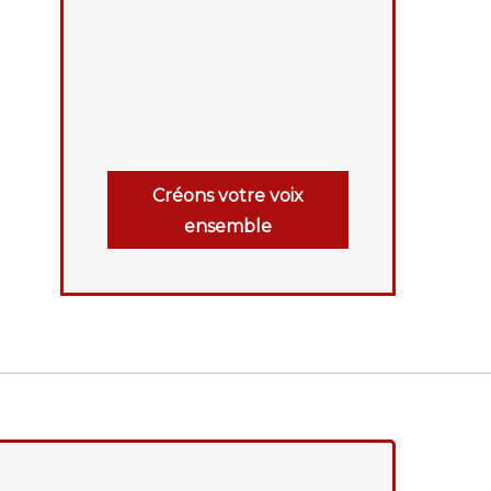
Créons votre voix
ensemble