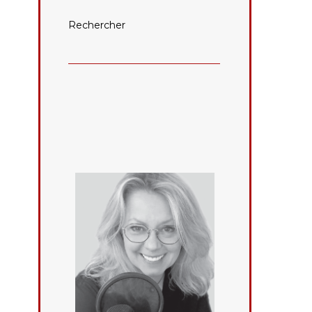
Rechercher