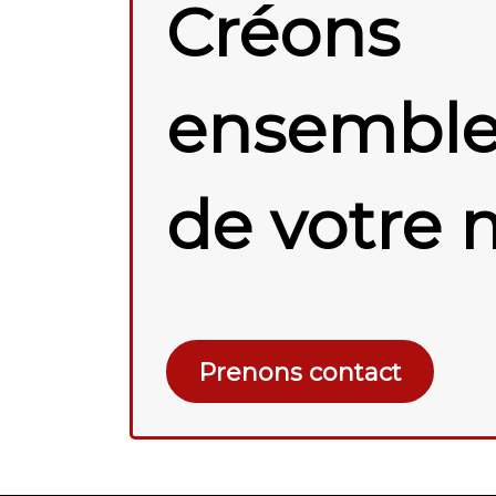
Créons
ensemble 
de votre 
Prenons contact