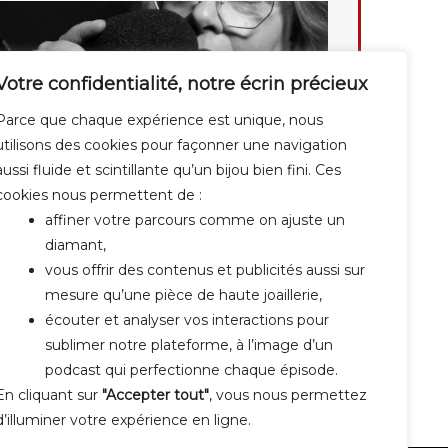
Votre confidentialité, notre écrin précieux
Parce que chaque expérience est unique, nous
utilisons des cookies pour façonner une navigation
aussi fluide et scintillante qu’un bijou bien fini. Ces
cookies nous permettent de :
affiner votre parcours comme on ajuste un
diamant,
vous offrir des contenus et publicités aussi sur
mesure qu’une pièce de haute joaillerie,
écouter et analyser vos interactions pour
sublimer notre plateforme, à l’image d’un
podcast qui perfectionne chaque épisode.
En cliquant sur
"Accepter tout"
, vous nous permettez
d’illuminer votre expérience en ligne.