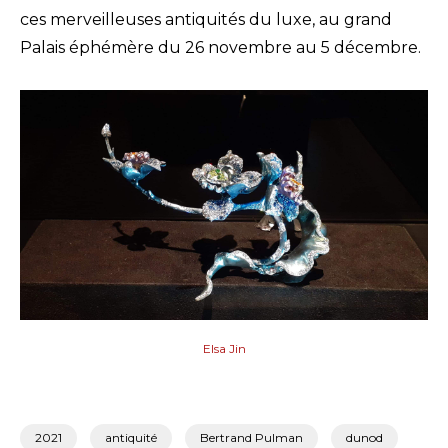
ces merveilleuses antiquités du luxe, au grand
Palais éphémère du 26 novembre au 5 décembre.
Elsa Jin
2021
antiquité
Bertrand Pulman
dunod