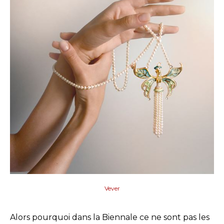
Vever
Alors pourquoi dans la Biennale ce ne sont pas les