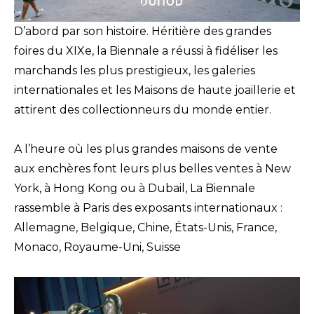
D’abord par son histoire. Héritière des grandes
foires du XIXe, la Biennale a réussi à fidéliser les
marchands les plus prestigieux, les galeries
internationales et les Maisons de haute joaillerie et
attirent des collectionneurs du monde entier.
A l’heure où les plus grandes maisons de vente
aux enchères font leurs plus belles ventes à New
York, à Hong Kong ou à Dubail, La Biennale
rassemble à Paris des exposants internationaux :
Allemagne, Belgique, Chine, États-Unis, France,
Monaco, Royaume-Uni, Suisse