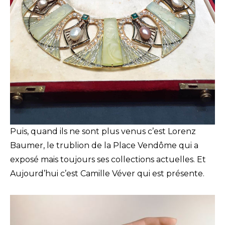
Puis, quand ils ne sont plus venus c’est Lorenz
Baumer, le trublion de la Place Vendôme qui a
exposé mais toujours ses collections actuelles. Et
Aujourd’hui c’est Camille Véver qui est présente.