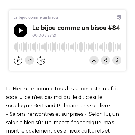
La Biennale comme tous les salons est un « fait
social ». ce n’est pas moi qui le dit c’est le
sociologue Bertrand Pulman dans son livre
« Salons, rencontres et surprises ». Selon lui, un
salon a bien sûr un impact économique, mais
montre également des enjeux culturels et