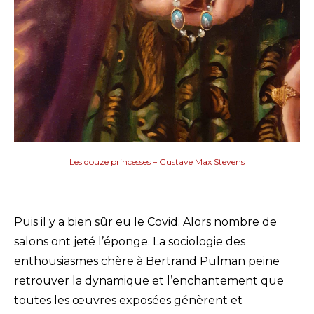
Les douze princesses – Gustave Max Stevens
Puis il y a bien sûr eu le Covid. Alors nombre de
salons ont jeté l’éponge. La sociologie des
enthousiasmes chère à Bertrand Pulman peine
retrouver la dynamique et l’enchantement que
toutes les œuvres exposées génèrent et