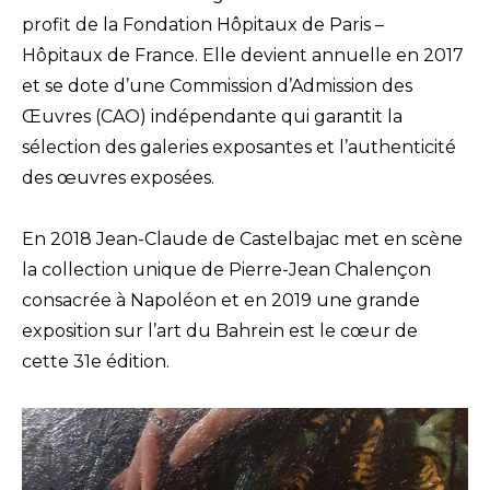
profit de la Fondation Hôpitaux de Paris –
Hôpitaux de France. Elle devient annuelle en 2017
et se dote d’une Commission d’Admission des
Œuvres (CAO) indépendante qui garantit la
sélection des galeries exposantes et l’authenticité
des œuvres exposées.
En 2018 Jean-Claude de Castelbajac met en scène
la collection unique de Pierre-Jean Chalençon
consacrée à Napoléon et en 2019 une grande
exposition sur l’art du Bahrein est le cœur de
cette 31e édition.