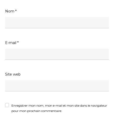
Nom
*
E-mail
*
Site web
Enregistrer mon nom, mon e-mail et mon site dans le navigateur
pour mon prochain commentaire.