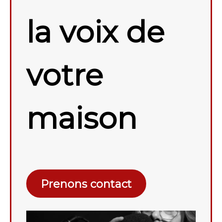
la voix de
votre
maison
Prenons contact