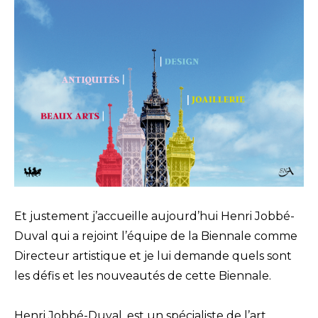
Et justement j’accueille aujourd’hui Henri Jobbé-
Duval qui a rejoint l’équipe de la Biennale comme
Directeur artistique et je lui demande quels sont
les défis et les nouveautés de cette Biennale.
Henri Jobbé-Duval, est un spécialiste de l’art