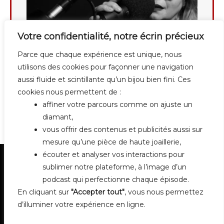
Votre confidentialité, notre écrin précieux
Parce que chaque expérience est unique, nous
utilisons des cookies pour façonner une navigation
aussi fluide et scintillante qu’un bijou bien fini. Ces
cookies nous permettent de :
affiner votre parcours comme on ajuste un
diamant,
vous offrir des contenus et publicités aussi sur
mesure qu’une pièce de haute joaillerie,
écouter et analyser vos interactions pour
sublimer notre plateforme, à l’image d’un
podcast qui perfectionne chaque épisode.
En cliquant sur
"Accepter tout"
, vous nous permettez
d’illuminer votre expérience en ligne.
Contact
Mentions légales