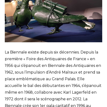
La Biennale existe depuis six décennies. Depuis la
première « Foire des Antiquaires de France » en
1956 qui s’épanouit en Biennale des Antiquaires en
1962, sous l’impulsion d’André Malraux et prend sa
place emblématique au Grand Palais. Elle
accueille le bal des débutantes en 1964, s’épanouit
même en 1968, collabore avec Karl Lagerfeld en
1972 dont il sera le scénographe en 2012. La
Biennale crée son 1er gala caritatif en 1996 au