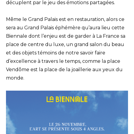
décuplent par le jeu des émotions partagées.
Même le Grand Palais est en restauration, alors ce
sera au Grand Palais éphémère qu’aura lieu cette
Biennale dont l’enjeu est de garder à La France sa
place de centre du luxe, un grand salon du beau
et des objets témoins de notre savoir faire
d’excellence à travers le temps, comme la place
Vendôme est la place de la joaillerie aux yeux du
monde.