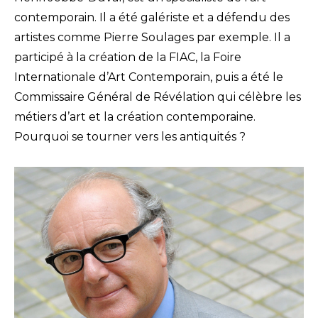
contemporain. Il a été galériste et a défendu des
artistes comme Pierre Soulages par exemple. Il a
participé à la création de la FIAC, la Foire
Internationale d’Art Contemporain, puis a été le
Commissaire Général de Révélation qui célèbre les
métiers d’art et la création contemporaine.
Pourquoi se tourner vers les antiquités ?