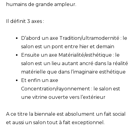
humains de grande ampleur.
Il définit 3 axes :
D’abord un axe Tradition/ultramodernité : le
salon est un pont entre hier et demain
Ensuite un axe Matérialité/esthétique : le
salon est un lieu autant ancré dans la réalité
matérielle que dans l’imaginaire esthétique
Et enfin un axe
Concentration/rayonnement : le salon est
une vitrine ouverte vers l’extérieur
A ce titre la biennale est absolument un fait social
et aussi un salon tout à fait exceptionnel.