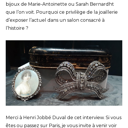
bijoux de Marie-Antoinette ou Sarah Bernardht
que l’on voit. Pourquoi ce privilège de la joaillerie
d’exposer l’actuel dans un salon consacré à
l’histoire ?
Merci à Henri Jobbé Duval de cet interview. Si vous
êtes ou passez sur Paris, je vous invite à venir voir