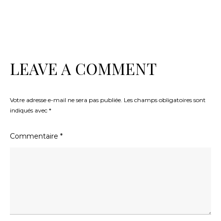
LEAVE A COMMENT
Votre adresse e-mail ne sera pas publiée.
Les champs obligatoires sont
indiqués avec
*
Commentaire
*