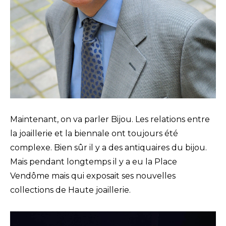
Maintenant, on va parler Bijou. Les relations entre
la joaillerie et la biennale ont toujours été
complexe. Bien sûr il y a des antiquaires du bijou.
Mais pendant longtemps il y a eu la Place
Vendôme mais qui exposait ses nouvelles
collections de Haute joaillerie.